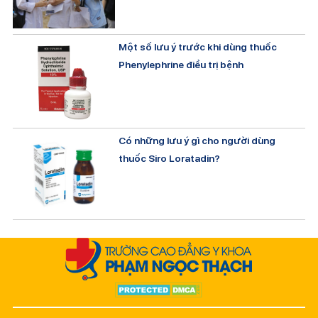
Một số lưu ý trước khi dùng thuốc
Phenylephrine điều trị bệnh
Có những lưu ý gì cho người dùng
thuốc Siro Loratadin?