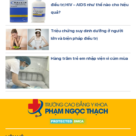
điều trị HIV – AIDS như thế nào cho hiệu
quả?
Triệu chứng suy dinh dưỡng ở người
lớn và biện pháp điều trị
Hàng trăm trẻ em nhập viện vì cúm mùa