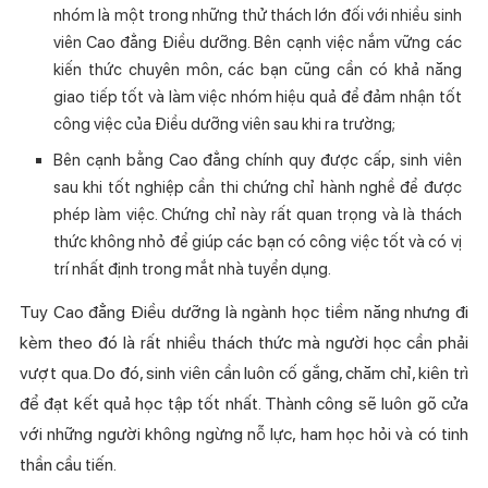
nhóm là một trong những thử thách lớn đối với nhiều sinh
viên Cao đẳng Điều dưỡng. Bên cạnh việc nắm vững các
kiến thức chuyên môn, các bạn cũng cần có khả năng
giao tiếp tốt và làm việc nhóm hiệu quả để đảm nhận tốt
công việc của Điều dưỡng viên sau khi ra trường;
Bên cạnh bằng Cao đẳng chính quy được cấp, sinh viên
sau khi tốt nghiệp cần thi chứng chỉ hành nghề để được
phép làm việc. Chứng chỉ này rất quan trọng và là thách
thức không nhỏ để giúp các bạn có công việc tốt và có vị
trí nhất định trong mắt nhà tuyển dụng.
Tuy Cao đẳng Điều dưỡng là ngành học tiềm năng nhưng đi
kèm theo đó là rất nhiều thách thức mà người học cần phải
vượt qua. Do đó, sinh viên cần luôn cố gắng, chăm chỉ, kiên trì
để đạt kết quả học tập tốt nhất. Thành công sẽ luôn gõ cửa
với những người không ngừng nỗ lực, ham học hỏi và có tinh
thần cầu tiến.