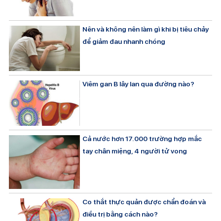
Nên và không nên làm gì khi bị tiêu chảy
để giảm đau nhanh chóng
Viêm gan B lây lan qua đường nào?
Cả nước hơn 17.000 trường hợp mắc
tay chân miệng, 4 người tử vong
Co thắt thực quản được chẩn đoán và
điều trị bằng cách nào?