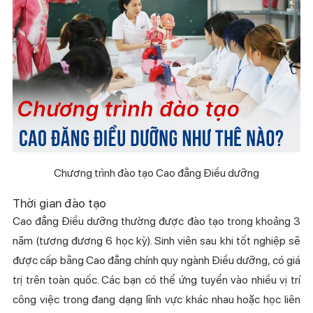
Chương trình đào tạo Cao đẳng Điều dưỡng
Thời gian đào tạo
Cao đẳng Điều dưỡng thường được đào tạo trong khoảng 3
năm (tương đương 6 học kỳ). Sinh viên sau khi tốt nghiệp sẽ
được cấp bằng Cao đẳng chính quy ngành Điều dưỡng, có giá
trị trên toàn quốc. Các bạn có thể ứng tuyển vào nhiều vị trí
công việc trong đang dạng lĩnh vực khác nhau hoặc học liên