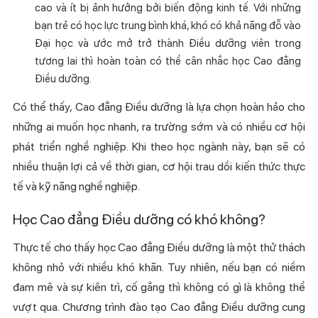
cao và ít bị ảnh hưởng bởi biến động kinh tế. Với những
bạn trẻ có học lực trung bình khá, khó có khả năng đỗ vào
Đại học và ước mở trở thành Điều dưỡng viên trong
tương lai thì hoàn toàn có thể cân nhắc học Cao đẳng
Điều dưỡng.
Có thể thấy, Cao đẳng Điều dưỡng là lựa chọn hoàn hảo cho
những ai muốn học nhanh, ra trường sớm và có nhiều cơ hội
phát triển nghề nghiệp. Khi theo học ngành này, bạn sẽ có
nhiều thuận lợi cả về thời gian, cơ hội trau dồi kiến thức thực
tế và kỹ năng nghề nghiệp.
Học Cao đẳng Điều dưỡng có khó không?
Thực tế cho thấy học Cao đẳng Điều dưỡng là một thử thách
không nhỏ với nhiều khó khăn. Tuy nhiên, nếu bạn có niềm
đam mê và sự kiên trì, cố gắng thì không có gì là không thể
vượt qua. Chương trình đào tạo Cao đẳng Điều dưỡng cung