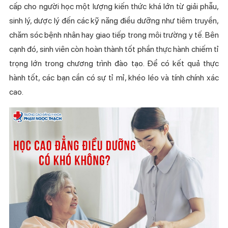
cấp cho người học một lượng kiến thức khá lớn từ giải phẫu,
sinh lý, dược lý đến các kỹ năng điều dưỡng như tiêm truyền,
chăm sóc bệnh nhân hay giao tiếp trong môi trường y tế. Bên
cạnh đó, sinh viên còn hoàn thành tốt phần thực hành chiếm tỉ
trọng lớn trong chương trình đào tạo. Để có kết quả thực
hành tốt, các bạn cần có sự tỉ mỉ, khéo léo và tính chính xác
cao.