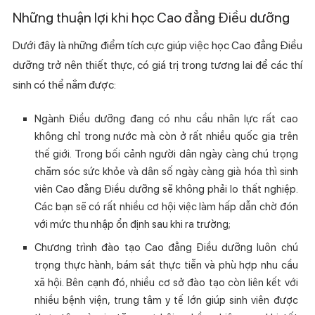
Những thuận lợi khi học Cao đẳng Điều dưỡng
Dưới đây là những điểm tích cực giúp việc học Cao đẳng Điều
dưỡng trở nên thiết thực, có giá trị trong tương lai để các thí
sinh có thể nắm được:
Ngành Điều dưỡng đang có nhu cầu nhân lực rất cao
không chỉ trong nước mà còn ở rất nhiều quốc gia trên
thế giới. Trong bối cảnh người dân ngày càng chú trọng
chăm sóc sức khỏe và dân số ngày càng già hóa thì sinh
viên Cao đẳng Điều dưỡng sẽ không phải lo thất nghiệp.
Các bạn sẽ có rất nhiều cơ hội việc làm hấp dẫn chờ đón
với mức thu nhập ổn định sau khi ra trường;
Chương trình đào tạo Cao đẳng Điều dưỡng luôn chú
trọng thực hành, bám sát thực tiễn và phù hợp nhu cầu
xã hội. Bên cạnh đó, nhiều cơ sở đào tạo còn liên kết với
nhiều bệnh viện, trung tâm y tế lớn giúp sinh viên được