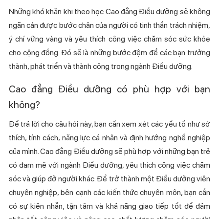
Những khó khăn khi theo học Cao đẳng Điều dưỡng sẽ không
ngăn cản được bước chân của người có tinh thần trách nhiệm,
ý chí vững vàng và yêu thích công việc chăm sóc sức khỏe
cho cộng đồng. Đó sẽ là những bước đệm để các bạn trưởng
thành, phát triển và thành công trong ngành Điều dưỡng.
Cao đẳng Điều dưỡng có phù hợp với bạn
không?
Để trả lời cho câu hỏi này, bạn cần xem xét các yếu tố như sở
thích, tính cách, năng lực cá nhân và định hướng nghề nghiệp
của mình. Cao đẳng Điều dưỡng sẽ phù hợp với những bạn trẻ
có đam mê với ngành Điều dưỡng, yêu thích công việc chăm
sóc và giúp đỡ người khác. Để trở thành một Điều dưỡng viên
chuyên nghiệp, bên cạnh các kiến thức chuyên môn, bạn cần
có sự kiên nhẫn, tận tâm và khả năng giao tiếp tốt để đảm