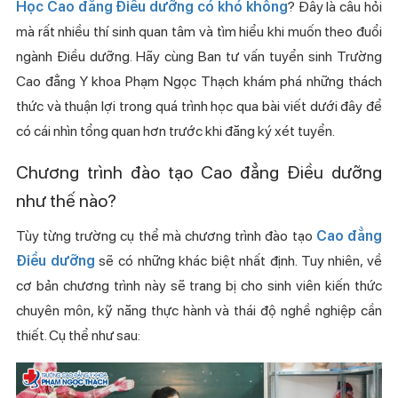
Học Cao đẳng Điều dưỡng có khó không
? Đây là câu hỏi
mà rất nhiều thí sinh quan tâm và tìm hiểu khi muốn theo đuổi
ngành Điều dưỡng. Hãy cùng Ban tư vấn tuyển sinh Trường
Cao đẳng Y khoa Phạm Ngọc Thạch khám phá những thách
thức và thuận lợi trong quá trình học qua bài viết dưới đây để
có cái nhìn tổng quan hơn trước khi đăng ký xét tuyển.
Chương trình đào tạo Cao đẳng Điều dưỡng
như thế nào?
Tùy từng trường cụ thể mà chương trình đào tạo
Cao đẳng
Điều dưỡng
sẽ có những khác biệt nhất định. Tuy nhiên, về
cơ bản chương trình này sẽ trang bị cho sinh viên kiến thức
chuyên môn, kỹ năng thực hành và thái độ nghề nghiệp cần
thiết. Cụ thể như sau: