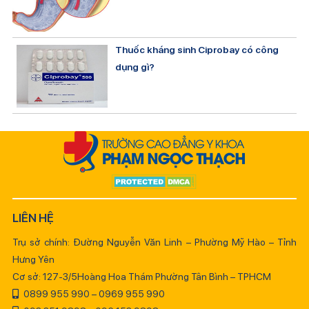
Thuốc kháng sinh Ciprobay có công
dụng gì?
LIÊN HỆ
Trụ sở chính: Đường Nguyễn Văn Linh – Phường Mỹ Hào – Tỉnh
Hưng Yên
Cơ sở: 127-3/5Hoàng Hoa Thám Phường Tân Bình – TPHCM
0899 955 990 – 0969 955 990