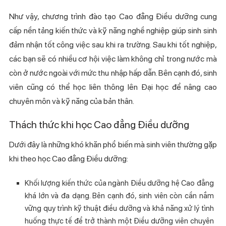
Như vậy, chương trình đào tạo Cao đẳng Điều dưỡng cung
cấp nền tảng kiến thức và kỹ năng nghề nghiệp giúp sinh sinh
đảm nhận tốt công việc sau khi ra trường. Sau khi tốt nghiệp,
các bạn sẽ có nhiều cơ hội việc làm không chỉ trong nước mà
còn ở nước ngoài với mức thu nhập hấp dẫn. Bên cạnh đó, sinh
viên cũng có thể học liên thông lên Đại học để nâng cao
chuyên môn và kỹ năng của bản thân.
Thách thức khi học Cao đẳng Điều dưỡng
Dưới đây là những khó khăn phổ biến mà sinh viên thường gặp
khi theo học Cao đẳng Điều dưỡng:
Khối lượng kiến thức của ngành Điều dưỡng hệ Cao đẳng
khá lớn và đa dạng. Bên cạnh đó, sinh viên còn cần nắm
vững quy trình kỹ thuật điều dưỡng và khả năng xử lý tình
huống thực tế để trở thành một Điều dưỡng viên chuyên