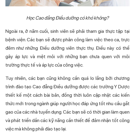
Học Cao đẳng Điều dưỡng có khó không?
Ngoài ra, ở năm cuối, sinh viên sẽ phải tham gia thực tập tại
bệnh viện. Các bạn sẽ được phân công làm việc theo ca, trực
đêm như những Điều dưỡng viên thực thụ. Điều này có thể
gây áp lực và mệt mỏi với những bạn chưa quen với môi
trường thực tế và áp lực của công việc.
Tuy nhiên, các bạn cũng không cần quá lo lắng bởi chương
trình đào tạo Cao đẳng Điều dưỡng được các trường Y Dược
thiết kế một cách bài bản, đồng thời luôn cập nhật các kiến
thức mới trong ngành giúp người học đáp ứng tốt nhu cầu gắt
gao của các nhà tuyển dụng. Các bạn sẽ có thời gian làm quen
và phát triển dần các kỹ năng cần thiết để đảm nhận tốt công
việc mà không phải đào tạo lại.