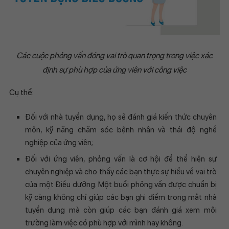
Các cuộc phỏng vấn đóng vai trò quan trọng trong việc xác
định sự phù hợp của ứng viên với công việc
Cụ thể:
Đối với nhà tuyển dụng, họ sẽ đánh giá kiến thức chuyên
môn, kỹ năng chăm sóc bệnh nhân và thái độ nghề
nghiệp của ứng viên;
Đối với ứng viên, phỏng vấn là cơ hội để thể hiện sự
chuyên nghiệp và cho thấy các bạn thực sự hiểu về vai trò
của một Điều dưỡng. Một buổi phỏng vấn được chuẩn bị
kỹ càng không chỉ giúp các bạn ghi điểm trong mắt nhà
tuyển dụng mà còn giúp các bạn đánh giá xem môi
trường làm việc có phù hợp với mình hay không.