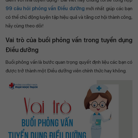
99 câu hỏi phỏng vấn Điều dưỡng
mới nhất giúp các bạn
có thể chủ động luyện tập hiệu quả và tăng cơ hội thành công,
hãy cùng theo dõi!
Vai trò của buổi phỏng vấn trong tuyển dụng
Điều dưỡng
Buổi phỏng vấn là bước quan trọng quyết định liệu các bạn có
được trở thành một Điều dưỡng viên chính thức hay không.