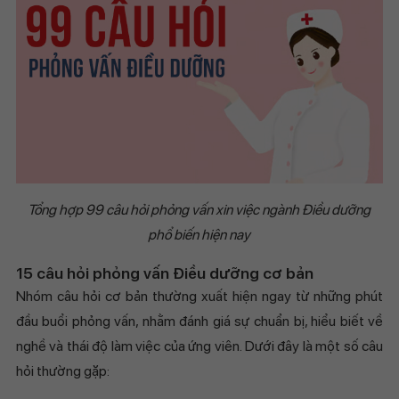
Tổng hợp 99 câu hỏi phỏng vấn xin việc ngành Điều dưỡng
phổ biến hiện nay
15 câu hỏi phỏng vấn Điều dưỡng cơ bản
Nhóm câu hỏi cơ bản thường xuất hiện ngay từ những phút
đầu buổi phỏng vấn, nhằm đánh giá sự chuẩn bị, hiểu biết về
nghề và thái độ làm việc của ứng viên. Dưới đây là một số câu
hỏi thường gặp: