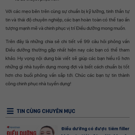
Với các mẹo bên trên cùng sự chuẩn bị kỹ lưỡng, tinh thần tự
tin và thái độ chuyên nghiệp, các bạn hoàn toàn có thể tạo ấn
tượng mạnh mẽ và chinh phục vị trí Điều dưỡng mong muốn.
Trên đây là những chia sẻ chi tiết về 99 câu hỏi phỏng vấn
Điều dưỡng thường gặp nhất hiện nay các bạn có thể tham
khảo. Hy vọng nội dung bài viết sẽ giúp các bạn hiểu rõ hơn
những gì nhà tuyển dụng mong đợi và biết cách chuẩn bị tốt
hơn cho buổi phỏng vấn sắp tới. Chúc các bạn tự tin thành
công chinh phục nhà tuyển dụng!
TIN CÙNG CHUYÊN MỤC
Điều dưỡng có được tiêm filler