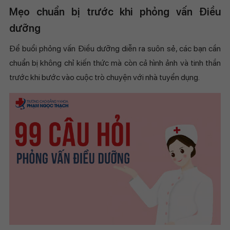
Mẹo chuẩn bị trước khi phỏng vấn Điều
dưỡng
Để buổi phỏng vấn Điều dưỡng diễn ra suôn sẻ, các bạn cần
chuẩn bị không chỉ kiến thức mà còn cả hình ảnh và tinh thần
trước khi bước vào cuộc trò chuyện với nhà tuyển dụng.