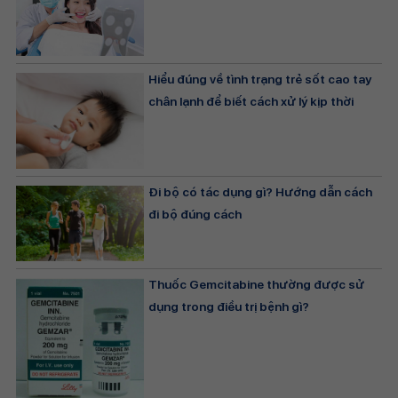
Hiểu đúng về tình trạng trẻ sốt cao tay
chân lạnh để biết cách xử lý kịp thời
Đi bộ có tác dụng gì? Hướng dẫn cách
đi bộ đúng cách
Thuốc Gemcitabine thường được sử
dụng trong điều trị bệnh gì?