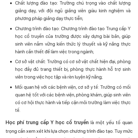
Chất lượng đào tạo: Trường chú trọng vào chất lượng
giảng dạy, với đội ngũ giảng viên giàu kinh nghiệm và
phương pháp giảng dạy thực tiễn;
Chương trình đào tạo: Chương trình đào tạo Trung cấp Y
học cổ truyền của trường được xây dựng bài bản, giúp
sinh viên nắm vững kiến thức lý thuyết và kỹ năng thực
hành cần thiết để làm việc trong ngành;
Cơ sở vật chất: Trường có cơ sở vật chất hiện đại, phòng
học đầy đủ trang thiết bị, phòng thực hành hỗ trợ sinh
viên trong việc học tập và rèn luyện kỹ năng;
Mối quan hệ với các bệnh viện, cơ sở y tế: Trường có mối
quan hệ tốt với các bệnh viện, phòng khám, giúp sinh viên
có cơ hội thực hành và tiếp cận môi trường làm việc thực
tế.
Học phí trung cấp Y học cổ truyền
là một yếu tố quan
trọng cần xem xét khi lựa chọn chương trình đào tạo. Tuy mức