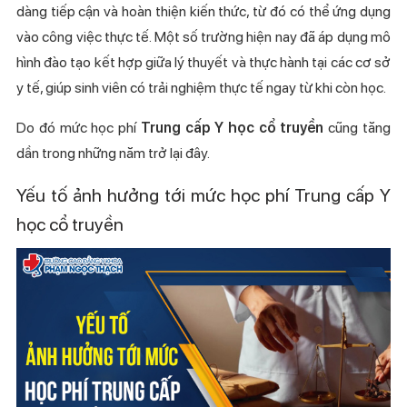
dàng tiếp cận và hoàn thiện kiến thức, từ đó có thể ứng dụng
vào công việc thực tế. Một số trường hiện nay đã áp dụng mô
hình đào tạo kết hợp giữa lý thuyết và thực hành tại các cơ sở
y tế, giúp sinh viên có trải nghiệm thực tế ngay từ khi còn học.
Do đó mức học phí
Trung cấp Y học cổ truyền
cũng tăng
dần trong những năm trở lại đây.
Yếu tố ảnh hưởng tới mức học phí Trung cấp Y
học cổ truyền