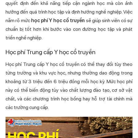
quyết định đến khả năng tiếp cận ngành học mà còn ảnh
hưởng đến quá trình học tập và định hướng nghề nghiệp. Việc
nắm rõ mức
học phí Y học cổ truyền
sẽ giúp sinh viên có sự
chuẩn bị tốt hơn khi bước vào con đường học tập và phát
triển nghề nghiệp.
Học phí Trung cấp Y học cổ truyền
Học phí Trung cấp Y học cổ truyền có thể thay đổi tùy theo
từng trường và khu vực học, nhưng thường dao động trong
khoảng từ 3 triệu đến 6 triệu đồng mỗi học kỳ. Mức học phí
này có thể biến động tùy vào chất lượng đào tạo, cơ sở vật
chất, và các chương trình học bổng hay hỗ trợ tài chính mà
các trường cung cấp.