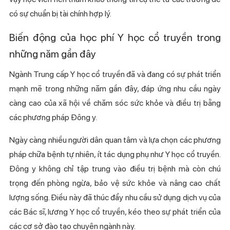
có sự chuẩn bị tài chính hợp lý.
Biến động của học phí Y học cổ truyền trong
những năm gần đây
Ngành Trung cấp Y học cổ truyền đã và đang có sự phát triển
mạnh mẽ trong những năm gần đây, đáp ứng nhu cầu ngày
càng cao của xã hội về chăm sóc sức khỏe và điều trị bằng
các phương pháp Đông y.
Ngày càng nhiều người dân quan tâm và lựa chọn các phương
pháp chữa bệnh tự nhiên, ít tác dụng phụ như Y học cổ truyền.
Đông y không chỉ tập trung vào điều trị bệnh mà còn chú
trọng đến phòng ngừa, bảo vệ sức khỏe và nâng cao chất
lượng sống. Điều này đã thúc đẩy nhu cầu sử dụng dịch vụ của
các Bác sĩ, lương Y học cổ truyền, kéo theo sự phát triển của
các cơ sở đào tạo chuyên ngành này.