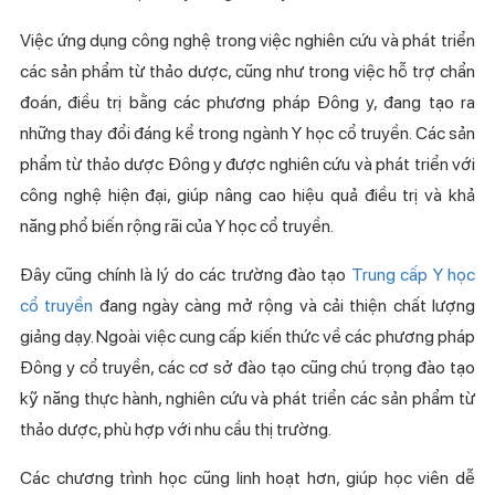
Việc ứng dụng công nghệ trong việc nghiên cứu và phát triển
các sản phẩm từ thảo dược, cũng như trong việc hỗ trợ chẩn
đoán, điều trị bằng các phương pháp Đông y, đang tạo ra
những thay đổi đáng kể trong ngành Y học cổ truyền. Các sản
phẩm từ thảo dược Đông y được nghiên cứu và phát triển với
công nghệ hiện đại, giúp nâng cao hiệu quả điều trị và khả
năng phổ biến rộng rãi của Y học cổ truyền.
Đây cũng chính là lý do các trường đào tạo
Trung cấp Y học
cổ truyền
đang ngày càng mở rộng và cải thiện chất lượng
giảng dạy. Ngoài việc cung cấp kiến thức về các phương pháp
Đông y cổ truyền, các cơ sở đào tạo cũng chú trọng đào tạo
kỹ năng thực hành, nghiên cứu và phát triển các sản phẩm từ
thảo dược, phù hợp với nhu cầu thị trường.
Các chương trình học cũng linh hoạt hơn, giúp học viên dễ