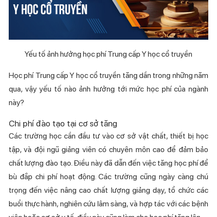
Yếu tố ảnh hưởng học phí Trung cấp Y học cổ truyền
Học phí Trung cấp Y học cổ truyền tăng dần trong những năm
qua, vậy yếu tố nào ảnh hưởng tới mức học phí của ngành
này?
Chi phí đào tạo tại cơ sở tăng
Các trường học cần đầu tư vào cơ sở vật chất, thiết bị học
tập, và đội ngũ giảng viên có chuyên môn cao để đảm bảo
chất lượng đào tạo. Điều này đã dẫn đến việc tăng học phí để
bù đắp chi phí hoạt động. Các trường cũng ngày càng chú
trọng đến việc nâng cao chất lượng giảng dạy, tổ chức các
buổi thực hành, nghiên cứu lâm sàng, và hợp tác với các bệnh