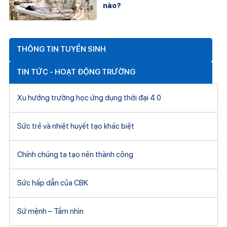
nào?
THÔNG TIN TUYỂN SINH
TIN TỨC - HOẠT ĐỘNG TRƯỜNG
Xu hướng trường học ứng dụng thời đại 4.0
Sức trẻ và nhiệt huyết tạo khác biệt
Chính chúng ta tạo nên thành công
Sức hấp dẫn của CBK
Sứ mệnh – Tầm nhìn