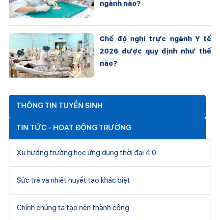
ngành nào?
Chế độ nghỉ trực ngành Y tế
2026 được quy định như thế
nào?
THÔNG TIN TUYỂN SINH
TIN TỨC - HOẠT ĐỘNG TRƯỜNG
Xu hướng trường học ứng dụng thời đại 4.0
Sức trẻ và nhiệt huyết tạo khác biệt
Chính chúng ta tạo nên thành công