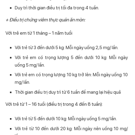
Duy trì thời gian điều trị tối đa trong 4 tuần.
+ Điều trị chứng viêm thực quản ăn mòn:
Với trẻ em từ 1 tháng – 1 năm tuổi
Với trẻ từ 3 đến dưới 5 kg: Mỗi ngày uống 2,5 mg/ lần.
Với trẻ em có trọng lượng 5 đến dưới 10 kg: Mỗi ngày
uống 5 mg/ lần.
Với trẻ em có trọng lượng 10 kg trở lên: Mỗi ngày uống 10
mg/ lần.
Thời gian điều trị duy trì từ 6 tuần để mang lại hiệu quả
Với trẻ từ 1 – 16 tuổi (điều trị trong 4 đến 8 tuần):
Với trẻ từ 5 đến dưới 10 kg: Mỗi ngày uống 5 mg/ lần.
Với trẻ từ 10 đến dưới 20 kg: Mỗi ngày nên uống 10 mg/