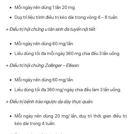
Mỗi ngày nên dùng 1 lần 20 mg.
Duy trì liệu trình điều trị kéo dài trong vòng 4 – 8 tuần.
+ Điều trị hội chứng u tân sinh đa tuyến nội tiết:
Mỗi ngày nên dùng 60 mg/ lần.
Liều dùng tối đa mỗi ngày 360 mg chia đều 3 lần uống.
+ Điều trị hội chứng Zollinger – Ellison:
Mỗi ngày nên dùng 60 mg/ lần.
Liều dùng tối đa 360 mg/ ngày chia đều làm 3 lần uống.
+ Điều trị bệnh trào ngược dạ dày thực quản:
Mỗi ngày nên dùng 20 mg/ lần, duy trì thời gian điều trị
kéo dài trong 4 tuần.