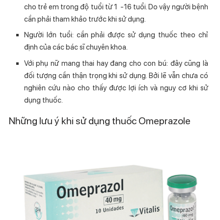
cho trẻ em trong độ tuổi từ 1 -16 tuổi. Do vậy người bệnh
cần phải tham khảo trước khi sử dụng.
Người lớn tuổi: cần phải được sử dụng thuốc theo chỉ
định của các bác sĩ chuyên khoa.
Với phụ nữ mang thai hay đang cho con bú: đây cũng là
đối tượng cần thận trọng khi sử dụng. Bởi lẽ vẫn chưa có
nghiên cứu nào cho thấy được lợi ích và nguy cơ khi sử
dụng thuốc.
Những lưu ý khi sử dụng thuốc Omeprazole