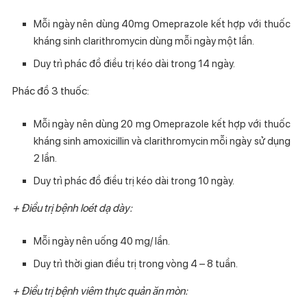
Mỗi ngày nên dùng 40mg Omeprazole kết hợp với thuốc
kháng sinh clarithromycin dùng mỗi ngày một lần.
Duy trì phác đồ điều trị kéo dài trong 14 ngày.
Phác đồ 3 thuốc:
Mỗi ngày nên dùng 20 mg Omeprazole kết hợp với thuốc
kháng sinh amoxicillin và clarithromycin mỗi ngày sử dụng
2 lần.
Duy trì phác đồ điều trị kéo dài trong 10 ngày.
+ Điều trị bệnh loét dạ dày:
Mỗi ngày nên uống 40 mg/ lần.
Duy trì thời gian điều trị trong vòng 4 – 8 tuần.
+ Điều trị bệnh viêm thực quản ăn mòn: