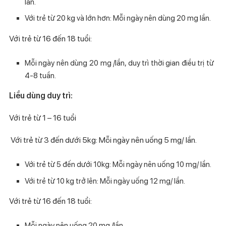
lần.
Với trẻ từ 20 kg và lớn hơn: Mỗi ngày nên dùng 20 mg lần.
Với trẻ từ 16 đến 18 tuổi:
Mỗi ngày nên dùng 20 mg /lần, duy trì thời gian điều trị từ
4-8 tuần.
Liều dùng duy trì:
Với trẻ từ 1 – 16 tuổi
Với trẻ từ 3 đến dưới 5kg: Mỗi ngày nên uống 5 mg/ lần.
Với trẻ từ 5 đến dưới 10kg: Mỗi ngày nên uống 10 mg/ lần.
Với trẻ từ 10 kg trở lên: Mỗi ngày uống 12 mg/ lần.
Với trẻ từ 16 đến 18 tuổi:
Mỗi ngày nên uống 20 mg /lần.