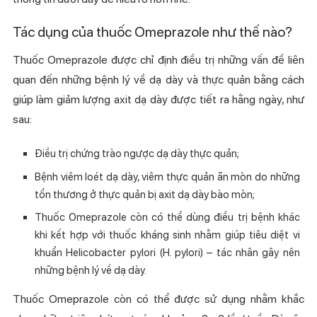
Tác dụng của thuốc Omeprazole như thế nào?
Thuốc Omeprazole được chỉ định điều trị những vấn đề liên
quan đến những bệnh lý về dạ dày và thực quản bằng cách
giúp làm giảm lượng axit dạ dày được tiết ra hằng ngày, như
sau:
Điều trị chứng trào ngược dạ dày thực quản;
Bệnh viêm loét dạ dày, viêm thực quản ăn mòn do những
tổn thương ở thực quản bị axit dạ dày bào mòn;
Thuốc Omeprazole còn có thể dùng điều trị bệnh khác
khi kết hợp với thuốc kháng sinh nhằm giúp tiêu diệt vi
khuẩn Helicobacter pylori (H. pylori) – tác nhân gây nên
những bệnh lý về dạ dày.
Thuốc Omeprazole còn có thể được sử dụng nhằm khắc