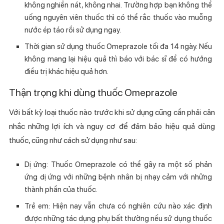
không nghiền nát, không nhai. Trường hợp bạn không thể
uống nguyên viên thuốc thì có thể rắc thuốc vào muỗng
nước ép táo rồi sử dụng ngay.
Thời gian sử dụng thuốc Omeprazole tối đa 14 ngày. Nếu
không mang lại hiệu quả thì báo với bác sĩ để có hướng
điều trị khác hiệu quả hơn.
Thận trọng khi dùng thuốc Omeprazole
Với bất kỳ loại thuốc nào trước khi sử dụng cũng cần phải cân
nhắc những lợi ích và nguy cơ để đảm bảo hiệu quả dùng
thuốc, cũng như cách sử dụng như sau:
Dị ứng: Thuốc Omeprazole có thể gây ra một số phản
ứng dị ứng với những bệnh nhân bị nhạy cảm với những
thành phần của thuốc.
Trẻ em: Hiện nay vẫn chưa có nghiên cứu nào xác định
được những tác dụng phụ bất thường nếu sử dụng thuốc