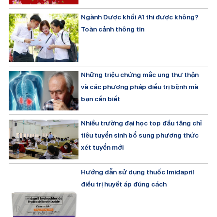
Ngành Dược khối A1 thi được không?
Toàn cảnh thông tin
Những triệu chứng mắc ung thư thận
và các phương pháp điều trị bệnh mà
bạn cần biết
Nhiều trường đại học top đầu tăng chỉ
tiêu tuyển sinh bổ sung phương thức
xét tuyển mới
Hướng dẫn sử dụng thuốc Imidapril
điều trị huyết áp đúng cách