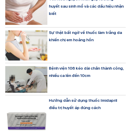
huyết sau sinh mổ và các dấu hiệu nhận
biết
Sự thật bất ngờ về thuốc làm trắng da
khiến chị em hoảng hồn
Bệnh viện 108 kéo dài chân thành công,
nhiều ca lên đến 10cm
Hướng dẫn sử dụng thuốc Imidapril
điều trị huyết áp đúng cách