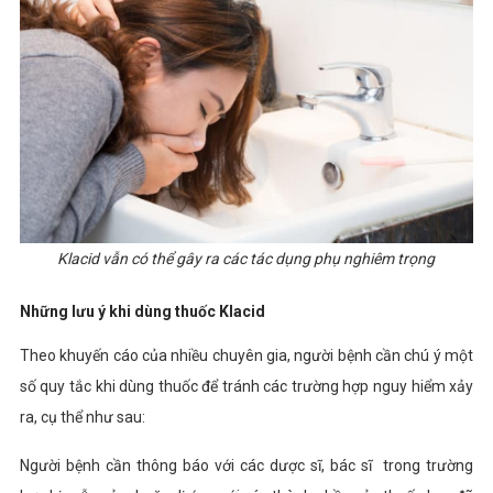
Klacid vẫn có thể gây ra các tác dụng phụ nghiêm trọng
Những lưu ý khi dùng thuốc Klacid
Theo khuyến cáo của nhiều chuyên gia, người bệnh cần chú ý một
số quy tắc khi dùng thuốc để tránh các trường hợp nguy hiểm xảy
ra, cụ thể như sau:
Người bệnh cần thông báo với các dược sĩ, bác sĩ trong trường