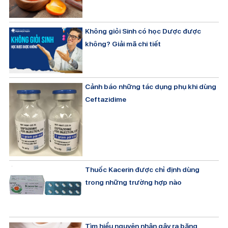
Không giỏi Sinh có học Dược được
không? Giải mã chi tiết
Cảnh báo những tác dụng phụ khi dùng
Ceftazidime
Thuốc Kacerin được chỉ định dùng
trong những trường hợp nào
Tìm hiểu nguyên nhân gây ra băng