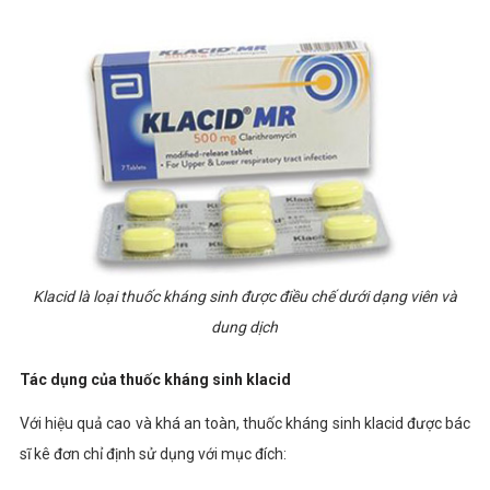
Klacid là loại thuốc kháng sinh được điều chế dưới dạng viên và
dung dịch
Tác dụng của thuốc kháng sinh klacid
Với hiệu quả cao và khá an toàn,
thuốc kháng sinh klacid được bác
sĩ kê đơn chỉ định sử dụng với mục đích: