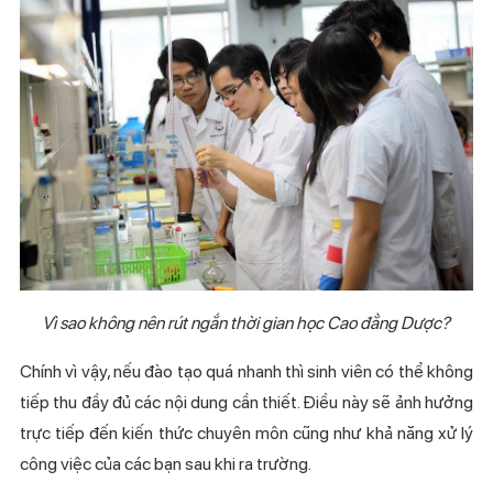
Vì sao không nên rút ngắn thời gian học Cao đẳng Dược?
Chính vì vậy, nếu đào tạo quá nhanh thì sinh viên có thể không
tiếp thu đầy đủ các nội dung cần thiết. Điều này sẽ ảnh hưởng
trực tiếp đến kiến thức chuyên môn cũng như khả năng xử lý
công việc của các bạn sau khi ra trường.