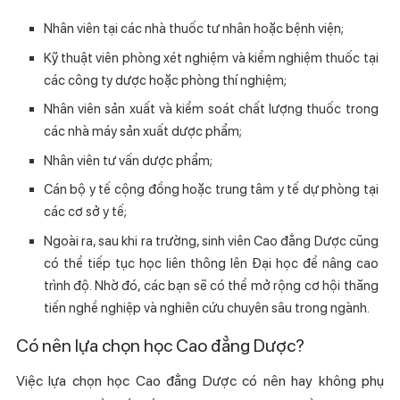
Nhân viên tại các nhà thuốc tư nhân hoặc bệnh viện;
Kỹ thuật viên phòng xét nghiệm và kiểm nghiệm thuốc tại
các công ty dược hoặc phòng thí nghiệm;
Nhân viên sản xuất và kiểm soát chất lượng thuốc trong
các nhà máy sản xuất dược phẩm;
Nhân viên tư vấn dược phẩm;
Cán bộ y tế cộng đồng hoặc trung tâm y tế dự phòng tại
các cơ sở y tế;
Ngoài ra, sau khi ra trường, sinh viên Cao đẳng Dược cũng
có thể tiếp tục học liên thông lên Đại học để nâng cao
trình độ. Nhờ đó, các bạn sẽ có thể mở rộng cơ hội thăng
tiến nghề nghiệp và nghiên cứu chuyên sâu trong ngành.
Có nên lựa chọn học Cao đẳng Dược?
Việc lựa chọn học Cao đẳng Dược có nên hay không phụ