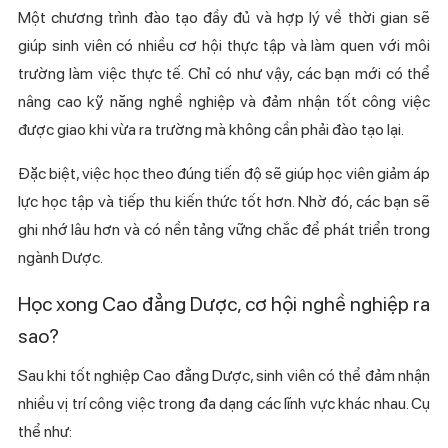
Một chương trình đào tạo đầy đủ và hợp lý về thời gian sẽ
giúp sinh viên có nhiều cơ hội thực tập và làm quen với môi
trường làm việc thực tế. Chỉ có như vậy, các bạn mới có thể
nâng cao kỹ năng nghề nghiệp và đảm nhận tốt công việc
được giao khi vừa ra trường mà không cần phải đào tạo lại.
Đặc biệt, việc học theo đúng tiến độ sẽ giúp học viên giảm áp
lực học tập và tiếp thu kiến thức tốt hơn. Nhờ đó, các bạn sẽ
ghi nhớ lâu hơn và có nền tảng vững chắc để phát triển trong
ngành Dược.
Học xong Cao đẳng Dược, cơ hội nghề nghiệp ra
sao?
Sau khi tốt nghiệp Cao đẳng Dược, sinh viên có thể đảm nhận
nhiều vị trí công việc trong đa dạng các lĩnh vực khác nhau. Cụ
thể như: