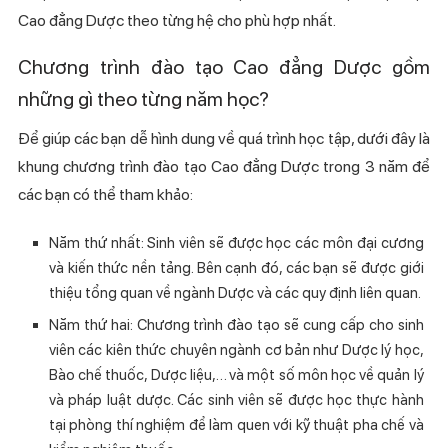
Cao đẳng Dược theo từng hệ cho phù hợp nhất.
Chương trình đào tạo Cao đẳng Dược gồm
những gì theo từng năm học?
Để giúp các bạn dễ hình dung về quá trình học tập, dưới đây là
khung chương trình đào tạo Cao đẳng Dược trong 3 năm để
các bạn có thể tham khảo:
Năm thứ nhất: Sinh viên sẽ được học các môn đại cương
và kiến thức nền tảng. Bên cạnh đó, các bạn sẽ được giới
thiệu tổng quan về ngành Dược và các quy định liên quan.
Năm thứ hai: Chương trình đào tạo sẽ cung cấp cho sinh
viên các kiên thức chuyên ngành cơ bản như Dược lý học,
Bào chế thuốc, Dược liệu,… và một số môn học về quản lý
và pháp luật dược. Các sinh viên sẽ được học thực hành
tại phòng thí nghiệm để làm quen với kỹ thuật pha chế và