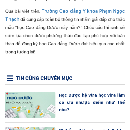
Qua bài viết trên,
Trường Cao đẳng Y khoa Phạm Ngọc
Thạch
đã cung cấp toàn bộ thông tin nhằm giải đáp cho thắc
mắc “học Cao đẳng Dược mấy năm?”. Chúc các thí sinh sẽ
sớm lựa chọn được phương thức đào tạo phù hợp với bản
thân để đăng ký học Cao đẳng Dược đạt hiệu quả cao nhất
trong tương lai!
TIN CÙNG CHUYÊN MỤC
Học Dược hệ vừa học vừa làm
có ưu nhược điểm như thế
nào?