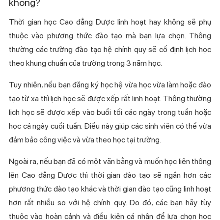
không?
Thời gian học Cao đẳng Dược linh hoạt hay không sẽ phụ
thuộc vào phương thức đào tạo mà bạn lựa chọn. Thông
thường các trường đào tạo hệ chính quy sẽ cố định lịch học
theo khung chuẩn của trường trong 3 năm học.
Tuy nhiên, nếu bạn đăng ký học hệ vừa học vừa làm hoặc đào
tạo từ xa thì lịch học sẽ được xếp rất linh hoạt. Thông thường
lịch học sẽ được xếp vào buổi tối các ngày trong tuần hoặc
học cả ngày cuối tuần. Điều này giúp các sinh viên có thể vừa
đảm bảo công việc và vừa theo học tại trường.
Ngoài ra, nếu bạn đã có một văn bằng và muốn học liên thông
lên Cao đẳng Dược thì thời gian đào tạo sẽ ngắn hơn các
phương thức đào tạo khác và thời gian đào tạo cũng linh hoạt
hơn rất nhiều so với hệ chính quy. Do đó, các bạn hãy tùy
thuộc vào hoàn cảnh và điều kiện cá nhân để lựa chọn học