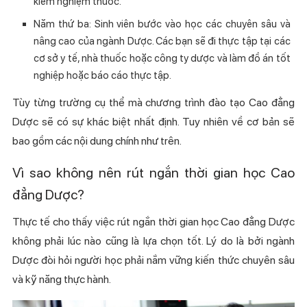
kiểm nghiệm thuốc.
Năm thứ ba: Sinh viên bước vào học các chuyên sâu và
nâng cao của ngành Dược. Các bạn sẽ đi thực tập tại các
cơ sở y tế, nhà thuốc hoặc công ty dược và làm đồ án tốt
nghiệp hoặc báo cáo thực tập.
Tùy từng trường cụ thể mà chương trình đào tạo Cao đẳng
Dược sẽ có sự khác biệt nhất định. Tuy nhiên về cơ bản sẽ
bao gồm các nội dung chính như trên.
Vì sao không nên rút ngắn thời gian học Cao
đẳng Dược?
Thực tế cho thấy việc rút ngắn thời gian học Cao đẳng Dược
không phải lúc nào cũng là lựa chọn tốt. Lý do là bởi ngành
Dược đòi hỏi người học phải nắm vững kiến thức chuyên sâu
và kỹ năng thực hành.