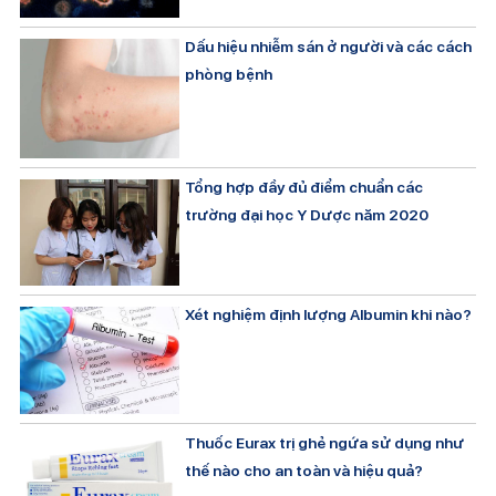
Dấu hiệu nhiễm sán ở người và các cách
phòng bệnh
Tổng hợp đầy đủ điểm chuẩn các
trường đại học Y Dược năm 2020
Xét nghiệm định lượng Albumin khi nào?
Thuốc Eurax trị ghẻ ngứa sử dụng như
thế nào cho an toàn và hiệu quả?