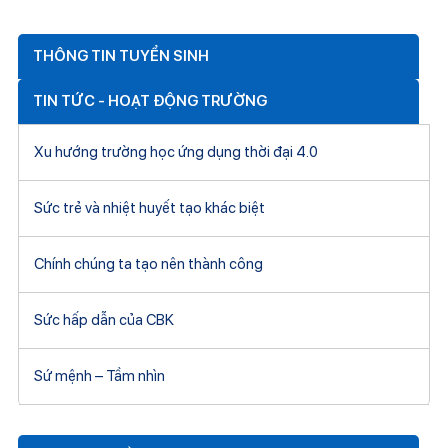
THÔNG TIN TUYỂN SINH
TIN TỨC - HOẠT ĐỘNG TRƯỜNG
Xu hướng trường học ứng dụng thời đại 4.0
Sức trẻ và nhiệt huyết tạo khác biệt
Chính chúng ta tạo nên thành công
Sức hấp dẫn của CBK
Sứ mệnh – Tầm nhìn