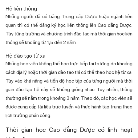
Hệ liên thông
Những người đã có bằng Trung cấp Dược hoặc ngành liên
quan thì có thể đăng ký học liên thông lên Cao đẳng Dược.
Tùy từng trường và chương trình đào tạo mà thời gian học liên
thông sẽ khoảng từ 1,5 đến 2 năm.
Hệ đào tạo từ xa
Những học viên không thể học trực tiếp tại trường do khoảng
cách địa lý hoặc thời gian đào tạo thì có thể theo học hệ từ xa.
Tùy vào khả năng và tiến độ học tập của từng người mà thời
gian đào tạo hệ này sẽ không giống nhau. Tuy nhiên, thông
thường sẽ nằm trong khoảng 3 năm. Theo đó, các học viên sẽ
được cung cấp tài liệu trực tuyến và thực hành tập trung theo
lịch trường phân công.
Thời gian học Cao đẳng Dược có linh hoạt