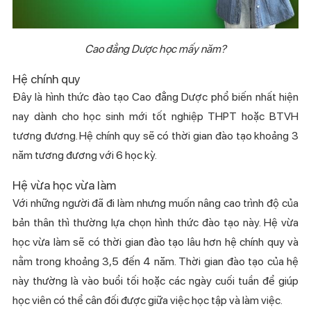
Cao đẳng Dược học mấy năm?
Hệ chính quy
Đây là hình thức đào tạo Cao đẳng Dược phổ biến nhất hiện
nay dành cho học sinh mới tốt nghiệp THPT hoặc BTVH
tương đương. Hệ chính quy sẽ có thời gian đào tạo khoảng 3
năm tương đương với 6 học kỳ.
Hệ vừa học vừa làm
Với những người đã đi làm nhưng muốn nâng cao trình độ của
bản thân thì thường lựa chọn hình thức đào tạo này. Hệ vừa
học vừa làm sẽ có thời gian đào tạo lâu hơn hệ chính quy và
nằm trong khoảng 3,5 đến 4 năm. Thời gian đào tạo của hệ
này thường là vào buổi tối hoặc các ngày cuối tuần để giúp
học viên có thể cân đối được giữa việc học tập và làm việc.