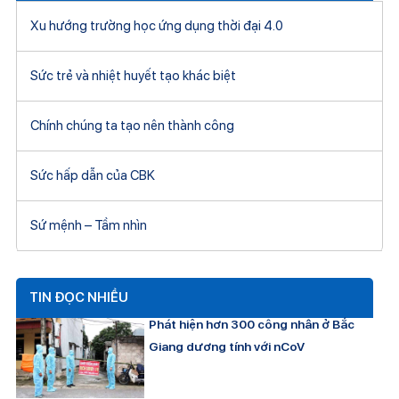
Xu hướng trường học ứng dụng thời đại 4.0
Sức trẻ và nhiệt huyết tạo khác biệt
Chính chúng ta tạo nên thành công
Sức hấp dẫn của CBK
Sứ mệnh – Tầm nhìn
TIN ĐỌC NHIỀU
Phát hiện hơn 300 công nhân ở Bắc
Giang dương tính với nCoV