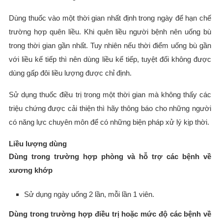
Dùng thuốc vào một thời gian nhất định trong ngày để hạn chế
trường hợp quên liều. Khi quên liều người bệnh nên uống bù
trong thời gian gần nhất. Tuy nhiên nếu thời điểm uống bù gần
với liều kế tiếp thì nên dùng liều kế tiếp, tuyệt đối không được
dùng gấp đôi liều lượng được chỉ định.
Sử dụng thuốc điều trị trong một thời gian mà không thấy các
triệu chứng được cải thiện thì hãy thông báo cho những người
có năng lực chuyên môn để có những biện pháp xử lý kịp thời.
Liều lượng dùng
Dùng trong trường hợp phòng và hỗ trợ các bệnh về
xương khớp
Sử dụng ngày uống 2 lần, mỗi lần 1 viên.
Dùng trong trường hợp điều trị hoặc mức độ các bệnh về