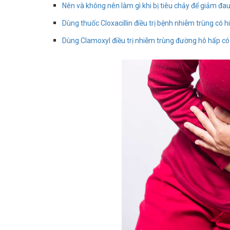
Nên và không nên làm gì khi bị tiêu chảy để giảm đ
Dùng thuốc Cloxacillin điều trị bệnh nhiễm trùng có 
Dùng Clamoxyl điều trị nhiễm trùng đường hô hấp có