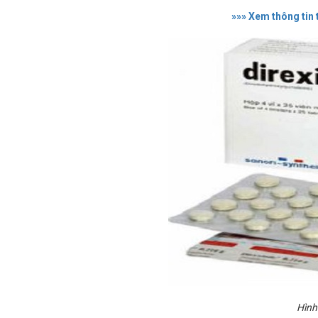
»»» Xem thông tin 
Hình