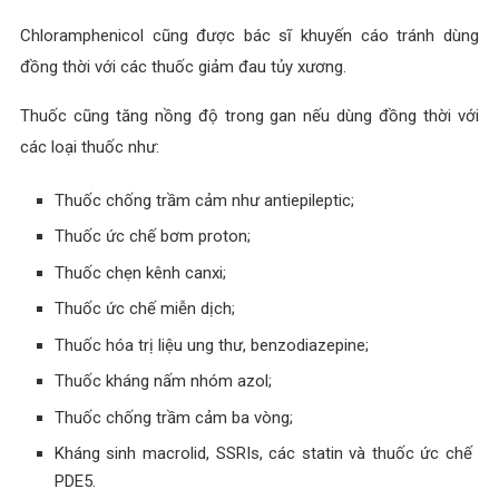
Chloramphenicol cũng được bác sĩ khuyến cáo tránh dùng
đồng thời với các thuốc giảm đau tủy xương.
Thuốc cũng tăng nồng độ trong gan nếu dùng đồng thời với
các loại thuốc như:
Thuốc chống trầm cảm như antiepileptic;
Thuốc ức chế bơm proton;
Thuốc chẹn kênh canxi;
Thuốc ức chế miễn dịch;
Thuốc hóa trị liệu ung thư, benzodiazepine;
Thuốc kháng nấm nhóm azol;
Thuốc chống trầm cảm ba vòng;
Kháng sinh macrolid, SSRIs, các statin và thuốc ức chế
PDE5.