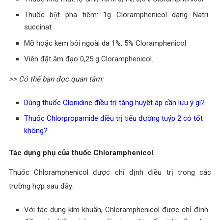
Thuốc bột pha tiêm: 1g Cloramphenicol dạng Natri
succinat
Mỡ hoặc kem bôi ngoài da 1%, 5% Cloramphenicol
Viên đặt âm đạo 0,25 g Cloramphenicol.
>> Có thể bạn đọc quan tâm:
Dùng thuốc Clonidine điều trị tăng huyết áp cần lưu ý gì?
Thuốc Chlorpropamide điều trị tiểu đường tuýp 2 có tốt
không?
Tác dụng phụ của thuốc Chloramphenicol
Thuốc Chloramphenicol được chỉ định điều trị trong các
trường hợp sau đây:
Với tác dụng kìm khuẩn, Chloramphenicol được chỉ định