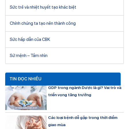
Sức trẻ và nhiệt huyết tạo khác biệt
Chính chúng ta tạo nên thành công
Sức hấp dẫn của CBK
Sứ mệnh – Tầm nhìn
TIN ĐỌC NHIỀU
GDP trong ngành Dược là gì? Vai trò và
triển vọng tăng trưởng
Các loại bệnh dễ gặp trong thời điểm
giao mùa