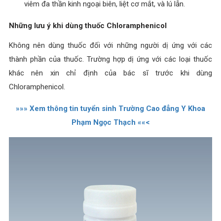
viêm đa thần kinh ngoại biên, liệt cơ mắt, và lú lẫn.
Những lưu ý khi dùng thuốc Chloramphenicol
Không nên dùng thuốc đối với những người dị ứng với các
thành phần của thuốc. Trường hợp dị ứng với các loại thuốc
khác nên xin chỉ định của bác sĩ trước khi dùng
Chloramphenicol.
»»» Xem thông tin tuyển sinh Trường Cao đẳng Y Khoa
Phạm Ngọc Thạch ««<