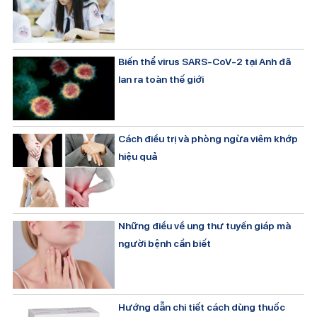
Biến thể virus SARS-CoV-2 tại Anh đã
lan ra toàn thế giới
Cách điều trị và phòng ngừa viêm khớp
hiệu quả
Những điều về ung thư tuyến giáp mà
người bệnh cần biết
Hướng dẫn chi tiết cách dùng thuốc