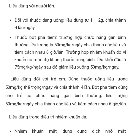
– Liều dùng với người lớn:
Đối với thuốc dạng uống: liều dùng từ 1 – 2g, chia thành
4 lần/ngày.
Thuốc bột pha tiêm: trường hợp chức năng gan bình
thường liều lượng là 50mg/kg/ngày chia thành các liều và
tiêm cách nhau 6 giờ/lần. Trường hợp nhiễm khuẩn do vi
khuẩn có mức độ kháng thuốc trung bình, liều khởi đầu là
75mg/kg/ngày sau đó giảm liều xuống 50mg/kg/ngày.
– Liều dùng đối với trẻ em: Dùng thuốc uống liều lượng
50mg/kg thể trọng/ngày và chia thành 4 lần. Bột pha tiêm dùng
cho trẻ có chức năng gan bình thường, liều lượng
50mg/kg/ngày chia thành các liều và tiêm cách nhau 6 giờ/lần.
– Liều dùng trong điều trị nhiễm khuẩn da:
Nhiễm khuẩn mắt: dung dung dịch nhỏ mắt