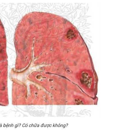
là bệnh gì? Có chữa được không?