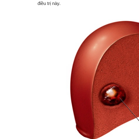
điều trị này.