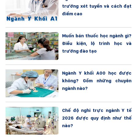
trường xét tuyển và cách đạt
điểm cao
Muốn bán thuốc học ngành gì?
Điều kiện, lộ trình học và
trường đào tạo
Ngành Y khối A00 học được
không? Gồm những chuyên
ngành nào?
Chế độ nghỉ trực ngành Y tế
2026 được quy định như thế
nào?