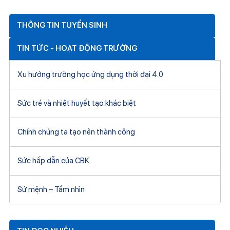
THÔNG TIN TUYỂN SINH
TIN TỨC - HOẠT ĐỘNG TRƯỜNG
Xu hướng trường học ứng dụng thời đại 4.0
Sức trẻ và nhiệt huyết tạo khác biệt
Chính chúng ta tạo nên thành công
Sức hấp dẫn của CBK
Sứ mệnh – Tầm nhìn