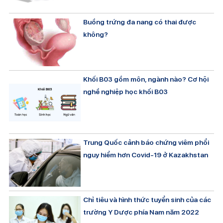
Buồng trứng đa nang có thai được
không?
Khối B03 gồm môn, ngành nào? Cơ hội
nghề nghiệp học khối B03
Trung Quốc cảnh báo chứng viêm phổi
nguy hiểm hơn Covid-19 ở Kazakhstan
Chỉ tiêu và hình thức tuyển sinh của các
trường Y Dược phía Nam năm 2022