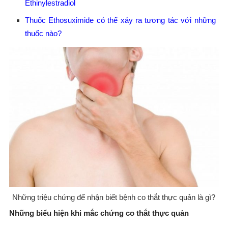
Ethinylestradiol
Thuốc Ethosuximide có thể xảy ra tương tác với những
thuốc nào?
Những triệu chứng để nhận biết bệnh co thắt thực quản là gì?
Những biểu hiện khi mắc chứng co thắt thực quản