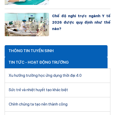
Chế độ nghỉ trực ngành Y tế
2026 được quy định như thế
nào?
THÔNG TIN TUYỂN SINH
TIN TỨC - HOẠT ĐỘNG TRƯỜNG
Xu hướng trường học ứng dụng thời đại 4.0
Sức trẻ và nhiệt huyết tạo khác biệt
Chính chúng ta tạo nên thành công