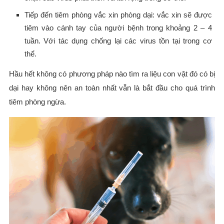
Tiếp đến tiêm phòng vắc xin phòng dại: vắc xin sẽ được
tiêm vào cánh tay của người bệnh trong khoảng 2 – 4
tuần. Với tác dụng chống lại các virus tồn tại trong cơ
thể.
Hầu hết không có phương pháp nào tìm ra liệu con vật đó có bị
dại hay không nên an toàn nhất vẫn là bắt đầu cho quá trình
tiêm phòng ngừa.