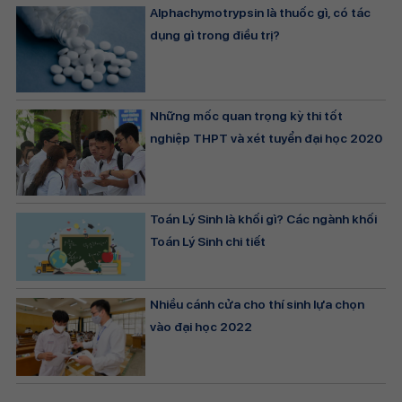
Alphachymotrypsin là thuốc gì, có tác
dụng gì trong điều trị?
Những mốc quan trọng kỳ thi tốt
nghiệp THPT và xét tuyển đại học 2020
Toán Lý Sinh là khối gì? Các ngành khối
Toán Lý Sinh chi tiết
Nhiều cánh cửa cho thí sinh lựa chọn
vào đại học 2022