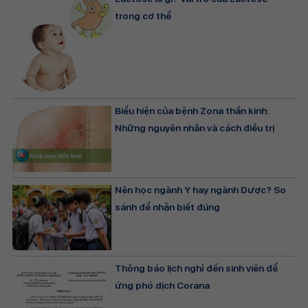
trong cơ thể
Biểu hiện của bệnh Zona thần kinh:
Những nguyên nhân và cách điều trị
Nên học ngành Y hay ngành Dược? So
sánh để nhận biết đúng
Thông báo lịch nghỉ đến sinh viên để
ứng phó dịch Corana