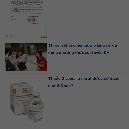
Thí sinh không nên quá lo lắng với đa
dạng phương thức xét tuyển ĐH
Thuốc Glyceryl trinitrat được sử dụng
như thế nào?