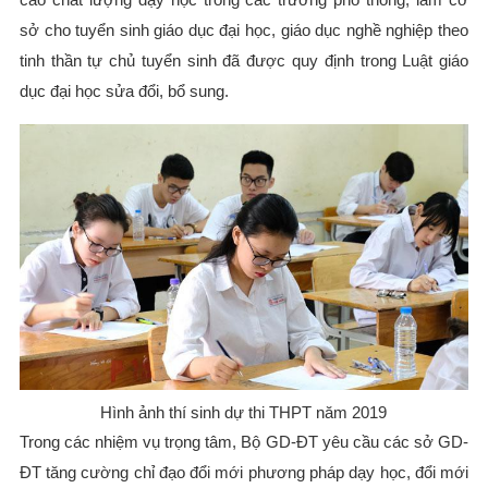
sở cho tuyển sinh giáo dục đại học, giáo dục nghề nghiệp theo
tinh thần tự chủ tuyển sinh đã được quy định trong Luật giáo
dục đại học sửa đổi, bổ sung.
Hình ảnh thí sinh dự thi THPT năm 2019
Trong các nhiệm vụ trọng tâm, Bộ GD-ĐT yêu cầu các sở GD-
ĐT tăng cường chỉ đạo đổi mới phương pháp dạy học, đổi mới