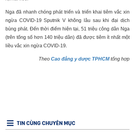
Nga đã nhanh chóng phát triển và triển khai tiêm vắc xin
ngừa COVID-19 Sputnik V không lâu sau khi đại dịch
bùng phát. Đến thời điểm hiện tại, 51 triệu công dân Nga
(trên tổng số hơn 140 triệu dân) đã được tiêm ít nhất một
liều vắc xin ngừa COVID-19.
Theo
Cao đẳng y dược TPHCM
tổng hợp
TIN CÙNG CHUYÊN MỤC