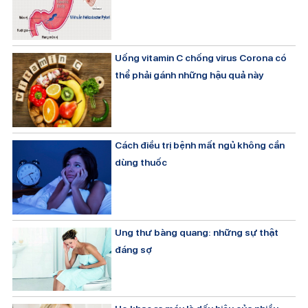
Uống vitamin C chống virus Corona có
thể phải gánh những hậu quả này
Cách điều trị bệnh mất ngủ không cần
dùng thuốc
Ung thư bàng quang: những sự thật
đáng sợ