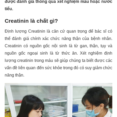
được đánh giá thông qua xét nghiệm máu hoặc nước
tiểu.
Creatinin là chất gì?
Định lượng Creatinin là căn cứ quan trọng để bác sĩ có
thể đánh giá chính xác chức năng thận của bệnh nhân.
Creatinin có nguồn gốc nội sinh là từ gan, thận, tụy và
nguồn gốc ngoại sinh là từ thức ăn. Xét nghiệm định
lượng creatinin trong máu sẽ giúp chúng ta biết được các
vấn đề liên quan đến sức khỏe trong đó có suy giảm chức
năng thận.