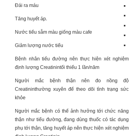
Đái ra máu
Tăng huyết áp.
Nước tiểu sẫm màu giống màu cafe
Giảm lượng nước tiểu
Bệnh nhân tiểu đường nên thực hiện xét nghiệm
định lượng Creatinintối thiểu 1 lần/năm
Người mắc bệnh thận nên đo nồng độ
Creatininthường xuyên để theo dõi tình trạng sức
khỏe
Người mắc bệnh có thể ảnh hưởng tới chức năng
thận như tiểu đường, đang dùng thuốc có tác dụng
phụ tới thận, tăng huyết áp nên thực hiện xét nghiệm