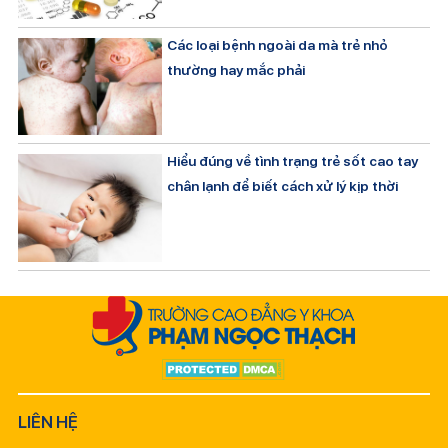
Các loại bệnh ngoài da mà trẻ nhỏ
thường hay mắc phải
Hiểu đúng về tình trạng trẻ sốt cao tay
chân lạnh để biết cách xử lý kịp thời
LIÊN HỆ