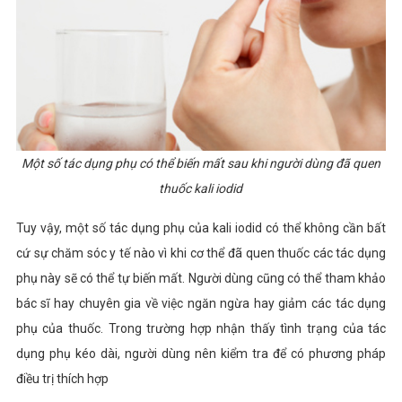
Một số tác dụng phụ có thể biến mất sau khi người dùng đã quen
thuốc kali iodid
Tuy vậy, một số tác dụng phụ của kali iodid có thể không cần bất
cứ sự chăm sóc y tế nào vì khi cơ thể đã quen thuốc các tác dụng
phụ này sẽ có thể tự biến mất. Người dùng cũng có thể tham khảo
bác sĩ hay chuyên gia về việc ngăn ngừa hay giảm các tác dụng
phụ của thuốc. Trong trường hợp nhận thấy tình trạng của tác
dụng phụ kéo dài, người dùng nên kiểm tra để có phương pháp
điều trị thích hợp