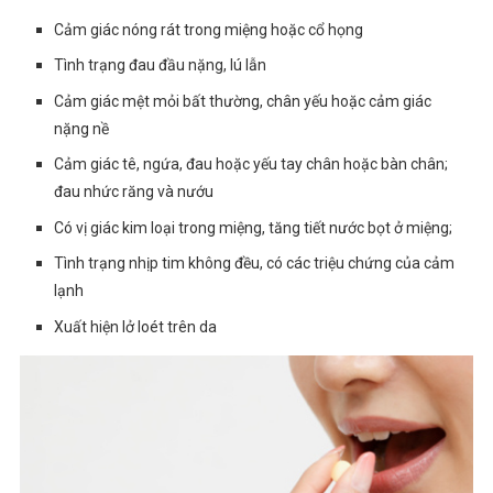
Cảm giác nóng rát trong miệng hoặc cổ họng
Tình trạng đau đầu nặng, lú lẫn
Cảm giác mệt mỏi bất thường, chân yếu hoặc cảm giác
nặng nề
Cảm giác tê, ngứa, đau hoặc yếu tay chân hoặc bàn chân;
đau nhức răng và nướu
Có vị giác kim loại trong miệng, tăng tiết nước bọt ở miệng;
Tình trạng nhịp tim không đều, có các triệu chứng của cảm
lạnh
Xuất hiện lở loét trên da