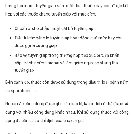
lượng hormone tuyến giáp sản xuất, loại thuốc này còn được kết
hợp với các thuốc kháng tuyến giáp với mục đích:
Chuẩn bị cho phẫu thuật cắt bỏ tuyến giáp
Điều trị các bệnh lý tuyến giáp hoạt động quá mức hay còn
được gọi là cường giáp
Bảo vệ tuyến giáp trong trường hợp tiếp xúc bức xạ khẩn
cấp, tránh những hư hại và làm giảm nguy cơ bị ung thư
tuyến giáp
Bên cạnh đó, thuốc còn được sử dụng trong điều trị loại bệnh nấm
da sporotrichosis.
Ngoài các công dụng được ghi trên bao bì,
kali iodid có thể được sử
dụng với nhiều công dụng khác nhau. Khi sử dụng thuốc với công
dụng đó cần có sự chỉ định của chuyên gia.