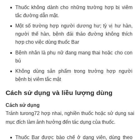
Thuốc không dành cho những trường hợp bị viêm
tắc đường dẫn mật.
Một số trường hợp người dương hư; tỳ vị hư hàn,
người thể hàn, bệnh đái tháo đường không thích
hợp cho việc dùng thuốc Bar
Bệnh nhân là phụ nữ đang mang thai hoặc cho con
bú
Không dùng sản phẩm trong trường hợp người
bệnh bị viêm tắc mật
Cách sử dụng và liều lượng dùng
Cách sử dụng
Tránh turong72 hợp nhai, nghiền thuốc hoặc sử dụng sai
mục đích làm ảnh hưởng đến tác dụng của thuốc.
Thuốc Bar được bào chế ở dạng viên, dùng theo