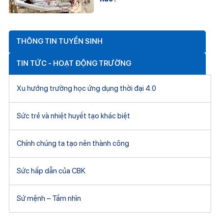
THÔNG TIN TUYỂN SINH
TIN TỨC - HOẠT ĐỘNG TRƯỜNG
Xu hướng trường học ứng dụng thời đại 4.0
Sức trẻ và nhiệt huyết tạo khác biệt
Chính chúng ta tạo nên thành công
Sức hấp dẫn của CBK
Sứ mệnh – Tầm nhìn