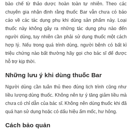
bào chế từ thảo dược hoàn toàn tự nhiên. Theo các
chuyên gia nhận định rằng thuốc Bar vẫn chưa có báo
cáo về các tác dụng phụ khi dùng sản phẩm này. Loại
thuốc này không gây ra những tác dụng phụ nào đến
người dùng, tuy nhiên cần phải sử dụng thuốc một cách
hợp lý. Nếu trong quá trình dùng, người bệnh có bất kì
triệu chứng nào bất thường hãy gọi cho bác sĩ để được
hỗ trợ kịp thời.
Những lưu ý khi dùng thuốc Bar
Người dùng cần tuân thủ theo đúng lịch trình cũng như
liều lượng dùng thuốc. Không nên tự ý tăng giảm liều mà
chưa có chỉ dẫn của bác sĩ. Không nên dùng thuốc khi đã
quá hạn sử dụng hoặc có dấu hiệu ẩm mốc, hư hỏng.
Cách bảo quản