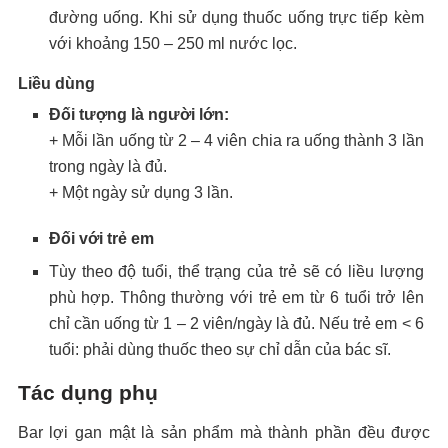
đường uống. Khi sử dụng thuốc uống trực tiếp kèm
với khoảng 150 – 250 ml nước lọc.
Liều dùng
Đối tượng là người lớn:
+ Mỗi lần uống từ 2 – 4 viên chia ra uống thành 3 lần
trong ngày là đủ.
+ Một ngày sử dụng 3 lần.
Đối với trẻ em
Tùy theo độ tuổi, thể trạng của trẻ sẽ có liều lượng
phù hợp. Thông thường với trẻ em từ 6 tuổi trở lên
chỉ cần uống từ 1 – 2 viên/ngày là đủ. Nếu trẻ em < 6
tuổi: phải dùng thuốc theo sự chỉ dẫn của bác sĩ.
Tác dụng phụ
Bar lợi gan mật là sản phẩm mà thành phần đều được