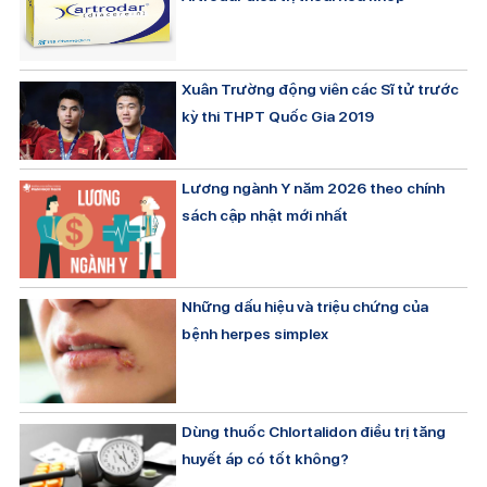
Xuân Trường động viên các Sĩ tử trước
kỳ thi THPT Quốc Gia 2019
Lương ngành Y năm 2026 theo chính
sách cập nhật mới nhất
Những dấu hiệu và triệu chứng của
bệnh herpes simplex
Dùng thuốc Chlortalidon điều trị tăng
huyết áp có tốt không?