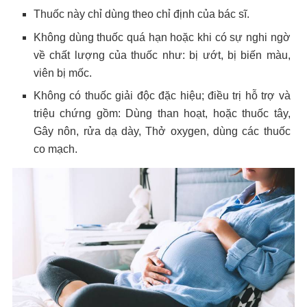
Thuốc này chỉ dùng theo chỉ định của bác sĩ.
Không dùng thuốc quá hạn hoặc khi có sự nghi ngờ
về chất lượng của thuốc như: bị ướt, bị biến màu,
viên bị mốc.
Không có thuốc giải độc đặc hiệu; điều trị hỗ trợ và
triệu chứng gồm: Dùng than hoạt, hoặc thuốc tây,
Gây nôn, rửa dạ dày, Thở oxygen, dùng các thuốc
co mạch.