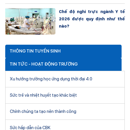
Chế độ nghỉ trực ngành Y tế
2026 được quy định như thế
nào?
THÔNG TIN TUYỂN SINH
TIN TỨC - HOẠT ĐỘNG TRƯỜNG
Xu hướng trường học ứng dụng thời đại 4.0
Sức trẻ và nhiệt huyết tạo khác biệt
Chính chúng ta tạo nên thành công
Sức hấp dẫn của CBK