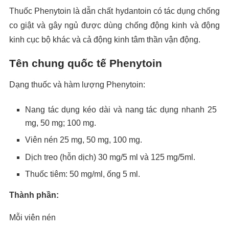
Thuốc Phenytoin là dẫn chất hydantoin có tác dụng chống
co giật và gây ngủ được dùng chống động kinh và động
kinh cục bộ khác và cả động kinh tâm thần vận động.
Tên chung quốc tế Phenytoin
Dạng thuốc và hàm lượng Phenytoin:
Nang tác dụng kéo dài và nang tác dụng nhanh 25
mg, 50 mg; 100 mg.
Viên nén 25 mg, 50 mg, 100 mg.
Dịch treo (hỗn dịch) 30 mg/5 ml và 125 mg/5ml.
Thuốc tiêm: 50 mg/ml, ống 5 ml.
Thành phần:
Mỗi viên nén