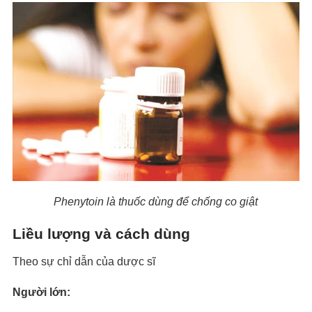
Phenytoin là thuốc dùng để chống co giật
Liều lượng và cách dùng
Theo sự chỉ dẫn của dược sĩ
Người lớn: