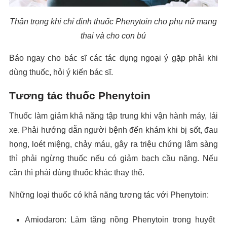
Thận trọng khi chỉ định thuốc Phenytoin cho phụ nữ mang
thai và cho con bú
Báo ngay cho bác sĩ các tác dụng ngoại ý gặp phải khi
dùng thuốc, hỏi ý kiến bác sĩ.
Tương tác thuốc Phenytoin
Thuốc làm giảm khả năng tập trung khi vận hành máy, lái
xe. Phải hướng dẫn người bệnh đến khám khi bị sốt, đau
họng, loét miệng, chảy máu, gây ra triệu chứng lâm sàng
thì phải ngừng thuốc nếu có giảm bạch cầu nặng. Nếu
cần thì phải dùng thuốc khác thay thế.
Những loại thuốc có khả năng tương tác với Phenytoin:
Amiodaron: Làm tăng nồng Phenytoin trong huyết