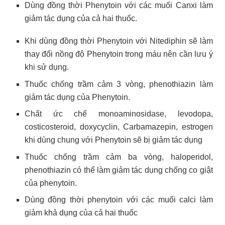
Dùng đồng thời Phenytoin với các muối Canxi làm
giảm tác dụng của cả hai thuốc.
Khi dùng đồng thời Phenytoin với Nitediphin sẽ làm
thay đổi nồng độ Phenytoin trong máu nên cần lưu ý
khi sử dụng.
Thuốc chống trầm cảm 3 vòng, phenothiazin làm
giảm tác dụng của Phenytoin.
Chất ức chế monoaminosidase, levodopa,
costicosteroid, doxycyclin, Carbamazepin, estrogen
khi dùng chung với Phenytoin sẽ bị giảm tác dụng
Thuốc chống trầm cảm ba vòng, haloperidol,
phenothiazin có thể làm giảm tác dụng chống co giật
của phenytoin.
Dùng đồng thời phenytoin với các muối calci làm
giảm khả dụng của cả hai thuốc