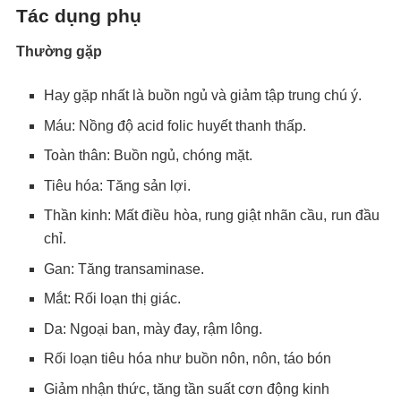
Tác dụng phụ
Thường gặp
Hay gặp nhất là buồn ngủ và giảm tập trung chú ý.
Máu: Nồng độ acid folic huyết thanh thấp.
Toàn thân: Buồn ngủ, chóng mặt.
Tiêu hóa: Tăng sản lợi.
Thần kinh: Mất điều hòa, rung giật nhãn cầu, run đầu
chỉ.
Gan: Tăng transaminase.
Mắt: Rối loạn thị giác.
Da: Ngoại ban, mày đay, rậm lông.
Rối loạn tiêu hóa như buồn nôn, nôn, táo bón
Giảm nhận thức, tăng tần suất cơn động kinh