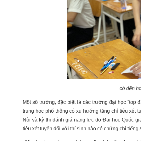
có đến hơ
Một số trường, đặc biệt là các trường đại học “top 
trung học phổ thông có xu hướng tăng chỉ tiêu xét
Nội và kỳ thi đánh giá năng lực do Đại học Quốc g
tiêu xét tuyển đối với thí sinh nào có chứng chỉ tiếng