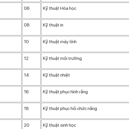
06
Kỹ thuật Hóa học
08
Kỹ thuật in
10
Kỹ thuật máy tính
12
Kỹ thuật môi trường
14
Kỹ thuật nhiệt
16
Kỹ thuật phục hình răng
18
Kỹ thuật phục hồi chức năng
20
Kỹ thuật sinh học