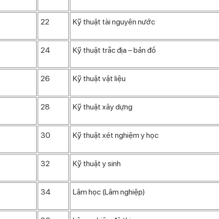
22
Kỹ thuật tài nguyên nước
24
Kỹ thuật trắc địa – bản đồ
26
Kỹ thuật vật liệu
28
Kỹ thuật xây dựng
30
Kỹ thuật xét nghiệm y học
32
Kỹ thuật y sinh
34
Lâm học (Lâm nghiệp)