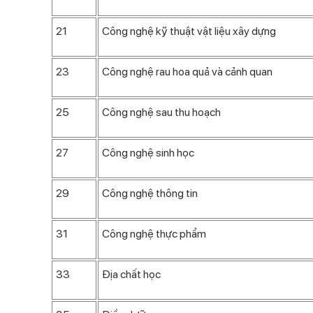
21
Công nghệ kỹ thuật vật liệu xây dựng
23
Công nghệ rau hoa quả và cảnh quan
25
Công nghệ sau thu hoạch
27
Công nghệ sinh học
29
Công nghệ thông tin
31
Công nghệ thực phẩm
33
Địa chất học