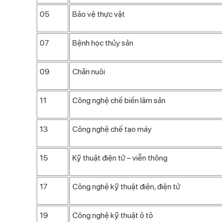
05
Bảo vệ thực vật
07
Bệnh học thủy sản
09
Chăn nuôi
11
Công nghệ chế biến lâm sản
13
Công nghệ chế tạo máy
15
Kỹ thuật điện tử – viễn thông
17
Công nghệ kỹ thuật điện, điện tử
19
Công nghệ kỹ thuật ô tô