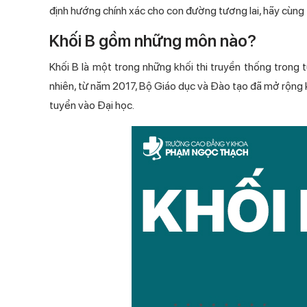
định hướng chính xác cho con đường tương lai, hãy cùng 
Khối B gồm những môn nào?
Khối B là một trong những khối thi truyền thống trong t
nhiên, từ năm 2017, Bộ Giáo dục và Đào tạo đã mở rộng kh
tuyển vào Đại học.