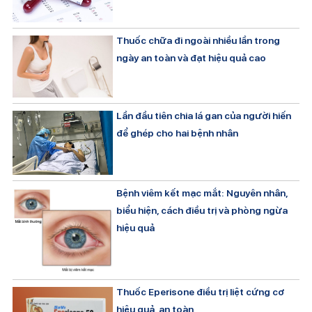
Thuốc chữa đi ngoài nhiều lần trong
ngày an toàn và đạt hiệu quả cao
Lần đầu tiên chia lá gan của người hiến
để ghép cho hai bệnh nhân
Bệnh viêm kết mạc mắt: Nguyên nhân,
biểu hiện, cách điều trị và phòng ngừa
hiệu quả
Thuốc Eperisone điều trị liệt cứng cơ
hiệu quả, an toàn