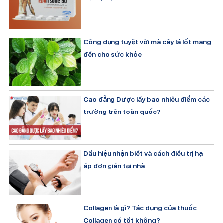
Công dụng tuyệt vời mà cây lá lốt mang
đến cho sức khỏe
Cao đẳng Dược lấy bao nhiêu điểm các
trường trên toàn quốc?
Dấu hiệu nhận biết và cách điều trị hạ
áp đơn giản tại nhà
Collagen là gì? Tác dụng của thuốc
Collagen có tốt không?