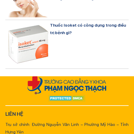
Thuốc Isoket có công dụng trong điều
trị bệnh gì?
LIÊN HỆ
Trụ sở chính: Đường Nguyễn Văn Linh – Phường Mỹ Hào – Tỉnh
Hưng Yên