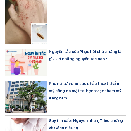
Nguyên tắc của Phục hồi chức năng là
gì? Có những nguyên tắc nào?
Phụ nữ tử vong sau phẫu thuật thẩm
mỹ căng da mặt tại bệnh viện thẩm mỹ
Kangnam
Suy tim cấp: Nguyên nhân, Triệu chứng
và Cách điều trị