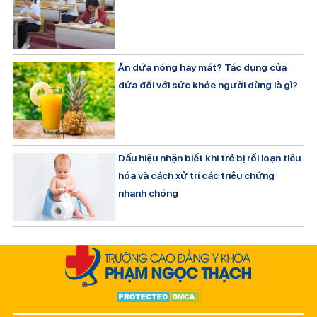
Ăn dứa nóng hay mát? Tác dụng của
dứa đối với sức khỏe người dùng là gì?
Dấu hiệu nhận biết khi trẻ bị rối loạn tiêu
hóa và cách xử trí các triệu chứng
nhanh chóng