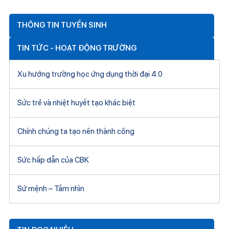
THÔNG TIN TUYỂN SINH
TIN TỨC - HOẠT ĐỘNG TRƯỜNG
Xu hướng trường học ứng dụng thời đại 4.0
Sức trẻ và nhiệt huyết tạo khác biệt
Chính chúng ta tạo nên thành công
Sức hấp dẫn của CBK
Sứ mệnh – Tầm nhìn