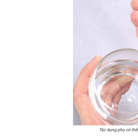
Tác dụng phụ có thể