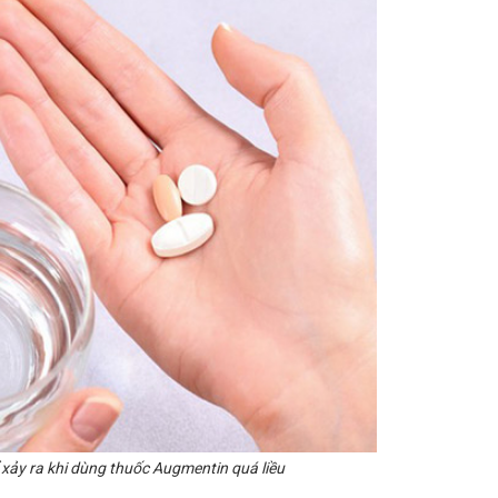
 xảy ra khi dùng thuốc Augmentin quá liều