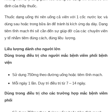
định của thầy thuốc.
Thuốc dạng uống thì nên uống cả viên với 1 cốc nước lọc và
dùng sau hoặc trong bữa ăn để tránh bị kích ứng dạ dày. Dạng
tiêm tĩnh mạch thì sẽ cần đến sự giúp đỡ của các chuyên viên
y tế nhằm tiêm đúng cách, đúng liều lượng.
Liều lượng dành cho người lớn
Dùng trong điều trị cho người mắc bệnh viêm phổi bệnh
viện
Sử dụng 750mg theo đường uống hoặc tiêm tĩnh mạch.
Mỗi ngày 1 lần. Duy trì điều trị từ 7 – 14 ngày.
Dùng trong điều trị cho các trường hợp mắc bệnh viêm
phổi