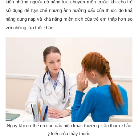
kiến những người có năng lực chuyên môn trước khi cho trẻ
sử dụng để hạn chế những ảnh hưởng xấu của thuốc do khả
năng dung nạp và khả năng miễn dịch của trẻ em thấp hơn so
với những lứa tuổi khác.
Ngay khi cơ thể có các dấu hiệu khác thường cần tham khảo
ý kiến của thầy thuốc