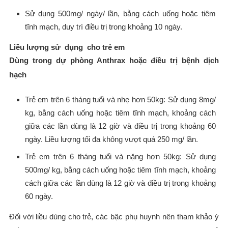
Sử dụng 500mg/ ngày/ lần, bằng cách uống hoặc tiêm
tĩnh mạch, duy trì điều trị trong khoảng 10 ngày.
Liều lượng sử dụng cho trẻ em
Dùng trong dự phòng Anthrax hoặc điều trị bệnh dịch
hạch
Trẻ em trên 6 tháng tuổi và nhẹ hơn 50kg: Sử dụng 8mg/
kg, bằng cách uống hoặc tiêm tĩnh mạch, khoảng cách
giữa các lần dùng là 12 giờ và điều trị trong khoảng 60
ngày. Liều lượng tối đa không vượt quá 250 mg/ lần.
Trẻ em trên 6 tháng tuổi và nặng hơn 50kg: Sử dụng
500mg/ kg, bằng cách uống hoặc tiêm tĩnh mạch, khoảng
cách giữa các lần dùng là 12 giờ và điều trị trong khoảng
60 ngày.
Đối với liều dùng cho trẻ, các bậc phụ huynh nên tham khảo ý