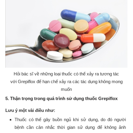
Hỏi bác sĩ về những loại thuốc có thể xảy ra tương tác
với Grepiflox để hạn chế xảy ra các tác dụng không mong
muốn
5. Thận trọng trong quá trình sử dụng thuốc Grepiflox
Lưu ý một vài điều như:
Thuốc có thể gây buồn ngủ khi sử dụng, do đó người
bệnh cần cân nhắc thời gian sử dụng để không ảnh