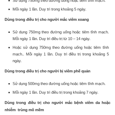
Sử dụng 750mg theo đường uống hoặc tiêm tĩnh mạch.
Mỗi ngày 1 lần. Duy trì trong khoảng 5 ngày.
Dùng trong điều trị cho người mắc viêm xoang
Sử dụng 750mg theo đường uống hoặc tiêm tĩnh mạch.
Mỗi ngày 1 lần. Duy trì điều trị từ 10 – 14 ngày.
Hoặc sử dụng 750mg theo đường uống hoặc tiêm tĩnh
mạch.. Mỗi ngày 1 lần. Duy trì điều trị trong khoảng 5
ngày.
Dùng trong điều trị cho người bị viêm phế quản
Sử dụng 500mg theo đường uống hoặc tiêm tĩnh mạch.
Mỗi ngày 1 lần. Duy trì điều trị trong khoảng 7 ngày.
Dùng trong điều trị cho người mắc bệnh viêm da hoặc
nhiễm trùng mô mềm