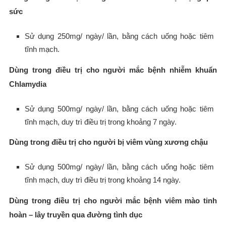
sức
Sử dụng 250mg/ ngày/ lần, bằng cách uống hoặc tiêm
tĩnh mạch.
Dùng trong điều trị cho người mắc bệnh nhiễm khuẩn
Chlamydia
Sử dụng 500mg/ ngày/ lần, bằng cách uống hoặc tiêm
tĩnh mạch, duy trì điều trị trong khoảng 7 ngày.
Dùng trong điều trị cho người bị viêm vùng xương chậu
Sử dụng 500mg/ ngày/ lần, bằng cách uống hoặc tiêm
tĩnh mạch, duy trì điều trị trong khoảng 14 ngày.
Dùng trong điều trị cho người mắc bệnh viêm mào tinh
hoàn – lây truyền qua đường tình dục