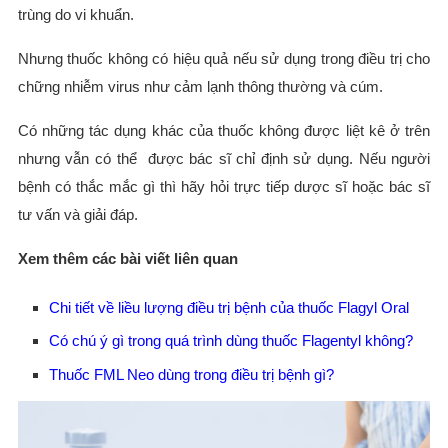
trùng do vi khuẩn.
Nhưng thuốc không có hiệu quả nếu sử dụng trong điều trị cho
chững nhiễm virus như cảm lạnh thông thường và cúm.
Có những tác dụng khác của thuốc không được liệt kê ở trên
nhưng vẫn có thể được bác sĩ chỉ định sử dụng. Nếu người
bệnh có thắc mắc gì thì hãy hỏi trực tiếp dược sĩ hoặc bác sĩ
tư vấn và giải đáp.
Xem thêm các bài viết liên quan
Chi tiết về liều lượng điều trị bệnh của thuốc Flagyl Oral
Có chú ý gì trong quá trình dùng thuốc Flagentyl không?
Thuốc FML Neo dùng trong điều trị bệnh gì?