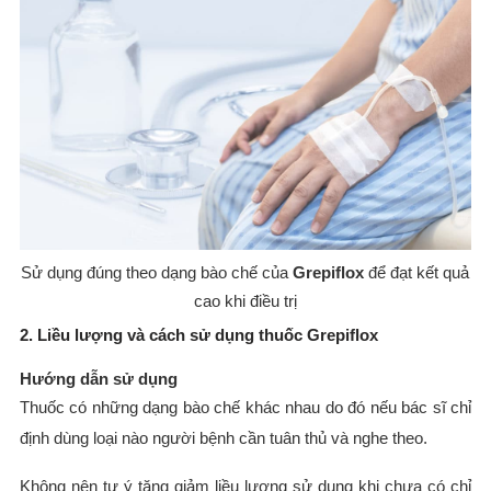
Sử dụng đúng theo dạng bào chế của
Grepiflox
để đạt kết quả
cao khi điều trị
2. Liều lượng và cách sử dụng thuốc Grepiflox
Hướng dẫn sử dụng
Thuốc có những dạng bào chế khác nhau do đó nếu bác sĩ chỉ
định dùng loại nào người bệnh cần tuân thủ và nghe theo.
Không nên tự ý tăng giảm liều lượng sử dụng khi chưa có chỉ