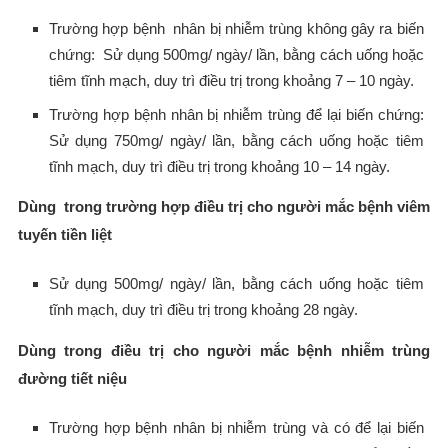
Trường hợp bệnh nhân bị nhiễm trùng không gây ra biến
chứng: Sử dụng 500mg/ ngày/ lần, bằng cách uống hoặc
tiêm tĩnh mạch, duy trì điều trị trong khoảng 7 – 10 ngày.
Trường hợp bệnh nhân bị nhiễm trùng để lại biến chứng:
Sử dụng 750mg/ ngày/ lần, bằng cách uống hoặc tiêm
tĩnh mạch, duy trì điều trị trong khoảng 10 – 14 ngày.
Dùng trong trường hợp điều trị cho người mắc bệnh viêm
tuyến tiền liệt
Sử dụng 500mg/ ngày/ lần, bằng cách uống hoặc tiêm
tĩnh mạch, duy trì điều trị trong khoảng 28 ngày.
Dùng trong điều trị cho người mắc bệnh nhiễm trùng
đường tiết niệu
Trường hợp bệnh nhân bị nhiễm trùng và có để lại biến