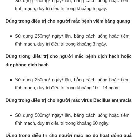
Sử dụng 750mg/ ngày/ lần, bằng cách uống hoặc tiêm
tĩnh mạch, duy trì điều trị trong khoảng 5 ngày.
Dùng trong điều trị cho người mắc bệnh viêm bàng quang
Sử dụng 250mg/ ngày/ lần, bằng cách uống hoặc tiêm
tĩnh mạch, duy trì điều trị trong khoảng 3 ngày.
Dùng trong điều trị cho người mắc bệnh dịch hạch hoặc
dự phòng dịch hạch
Sử dụng 250mg/ ngày/ lần, bằng cách uống hoặc tiêm
tĩnh mạch, duy trì điều trị trong khoảng 10 – 14 ngày.
Dùng trong điều trị cho người mắc virus Bacillus anthracis
Sử dụng 500mg/ ngày/ lần, bằng cách uống hoặc tiêm
tĩnh mạch, duy trì điều trị trong khoảng 60 ngày.
Dùng trong điều trị cho người mắc lao do hoạt động quá