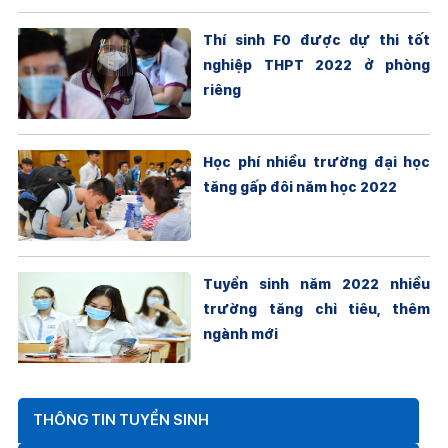
Thí sinh F0 được dự thi tốt
nghiệp THPT 2022 ở phòng
riêng
Học phí nhiều trường đại học
tăng gấp đôi năm học 2022
Tuyển sinh năm 2022 nhiều
trường tăng chỉ tiêu, thêm
ngành mới
THÔNG TIN TUYỂN SINH