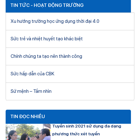
TIN TỨC - HOẠT ĐỘNG TRƯỜNG
Xu hướng trường học ứng dụng thời đại 4.0
Sức trẻ và nhiệt huyết tạo khác biệt
Chính chúng ta tạo nên thành công
Sức hấp dẫn của CBK
Sứ mệnh – Tầm nhìn
TIN ĐỌC NHIỀU
Tuyển sinh 2021 sử dụng đa dạng
phương thức xét tuyển