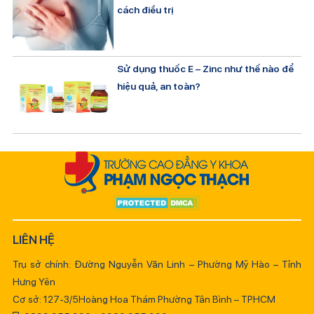
cách điều trị
Sử dụng thuốc E – Zinc như thế nào để
hiệu quả, an toàn?
LIÊN HỆ
Trụ sở chính: Đường Nguyễn Văn Linh – Phường Mỹ Hào – Tỉnh
Hưng Yên
Cơ sở: 127-3/5Hoàng Hoa Thám Phường Tân Bình – TPHCM