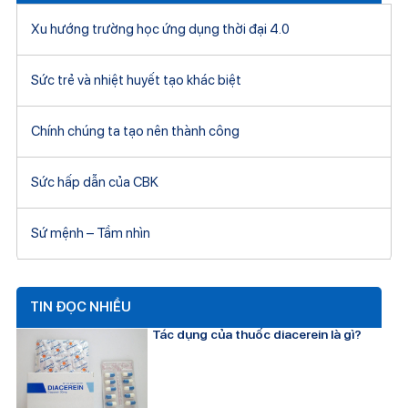
Xu hướng trường học ứng dụng thời đại 4.0
Sức trẻ và nhiệt huyết tạo khác biệt
Chính chúng ta tạo nên thành công
Sức hấp dẫn của CBK
Sứ mệnh – Tầm nhìn
TIN ĐỌC NHIỀU
Tác dụng của thuốc diacerein là gì?