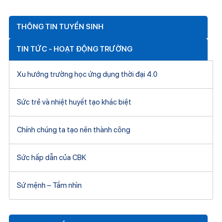
THÔNG TIN TUYỂN SINH
TIN TỨC - HOẠT ĐỘNG TRƯỜNG
Xu hướng trường học ứng dụng thời đại 4.0
Sức trẻ và nhiệt huyết tạo khác biệt
Chính chúng ta tạo nên thành công
Sức hấp dẫn của CBK
Sứ mệnh – Tầm nhìn