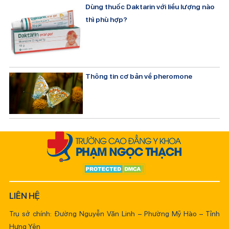
Dùng thuốc Daktarin với liều lượng nào
thì phù hợp?
Thông tin cơ bản về pheromone
LIÊN HỆ
Trụ sở chính: Đường Nguyễn Văn Linh – Phường Mỹ Hào – Tỉnh
Hưng Yên