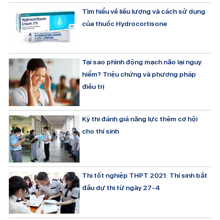
Tìm hiểu về liều lượng và cách sử dụng
của thuốc Hydrocortisone
Tại sao phình động mạch não lại nguy
hiểm? Triệu chứng và phương pháp
điều trị
Kỳ thi đánh giá năng lực thêm cơ hội
cho thí sinh
Thi tốt nghiệp THPT 2021: Thí sinh bắt
đầu dự thi từ ngày 27-4