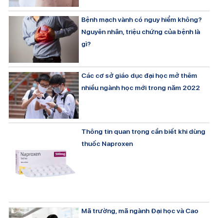
Bệnh mạch vành có nguy hiểm không?
Nguyên nhân, triệu chứng của bệnh là
gì?
Các cơ sở giáo dục đại học mở thêm
nhiều ngành học mới trong năm 2022
Thông tin quan trọng cần biết khi dùng
thuốc Naproxen
Mã trường, mã ngành Đại học và Cao