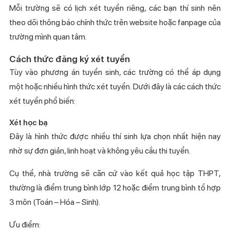
Mỗi trường sẽ có lịch xét tuyển riêng, các bạn thí sinh nên
theo dõi thông báo chính thức trên website hoặc fanpage của
trường mình quan tâm.
Cách thức đăng ký xét tuyển
Tùy vào phương án tuyển sinh, các trường có thể áp dụng
một hoặc nhiều hình thức xét tuyển. Dưới đây là các cách thức
xét tuyển phổ biến:
Xét học bạ
Đây là hình thức được nhiều thí sinh lựa chọn nhất hiện nay
nhờ sự đơn giản, linh hoạt và không yêu cầu thi tuyển.
Cụ thể, nhà trường sẽ căn cứ vào kết quả học tập THPT,
thường là điểm trung bình lớp 12 hoặc điểm trung bình tổ hợp
3 môn (Toán – Hóa – Sinh).
Ưu điểm: