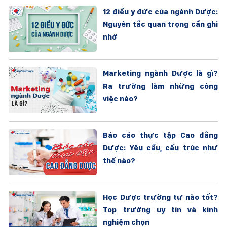
12 điều y đức của ngành Dược:
Nguyên tắc quan trọng cần ghi
nhớ
Marketing ngành Dược là gì?
Ra trường làm những công
việc nào?
Báo cáo thực tập Cao đẳng
Dược: Yêu cầu, cấu trúc như
thế nào?
Học Dược trường tư nào tốt?
Top trường uy tín và kinh
nghiệm chọn