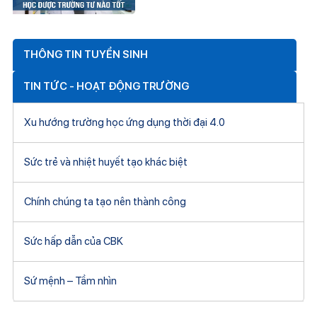
THÔNG TIN TUYỂN SINH
TIN TỨC - HOẠT ĐỘNG TRƯỜNG
Xu hướng trường học ứng dụng thời đại 4.0
Sức trẻ và nhiệt huyết tạo khác biệt
Chính chúng ta tạo nên thành công
Sức hấp dẫn của CBK
Sứ mệnh – Tầm nhìn