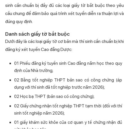
sinh cần chuẩn bị đầy đủ các loại giấy tờ bắt buộc theo yêu
cầu chung để đảm bảo quá trình xét tuyển diễn ra thuận lợi và
đúng quy định.
Danh sách giấy tờ bắt buộc
Dưới đây là các loại giấy tờ cơ bản mà thí sinh cần chuẩn bị khi
đăng ký xét tuyển Cao đẳng Dược:
01 Phiếu đăng ký tuyển sinh Cao đẳng năm học theo quy
định của Nhà trường;
02 Bằng tốt nghiệp THPT bản sao có công chứng (áp
dụng với thí sinh đã tốt nghiệp trước năm 2026);
02 Học bạ THPT (bản sao có công chứng);
02 Giấy chứng nhận tốt nghiệp THPT tạm thời (đối với thí
sinh tốt nghiệp năm 2026);
01 giấy khám sức khỏe của cơ quan y tế chứng nhận đủ