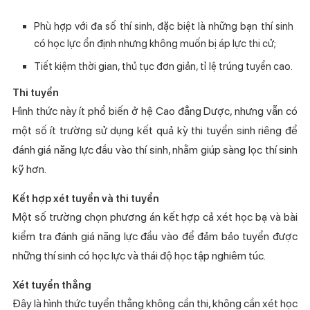
Phù hợp với đa số thí sinh, đặc biệt là những bạn thí sinh
có học lực ổn định nhưng không muốn bị áp lực thi cử;
Tiết kiệm thời gian, thủ tục đơn giản, tỉ lệ trúng tuyển cao.
Thi tuyển
Hình thức này ít phổ biến ở hệ Cao đẳng Dược, nhưng vẫn có
một số ít trường sử dụng kết quả kỳ thi tuyển sinh riêng để
đánh giá năng lực đầu vào thí sinh, nhằm giúp sàng lọc thí sinh
kỹ hơn.
Kết hợp xét tuyển và thi tuyển
Một số trường chọn phương án kết hợp cả xét học bạ và bài
kiểm tra đánh giá năng lực đầu vào để đảm bảo tuyển được
những thí sinh có học lực và thái độ học tập nghiêm túc.
Xét tuyển thẳng
Đây là hình thức tuyển thẳng không cần thi, không cần xét học