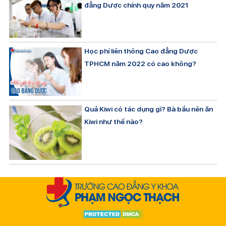
đẳng Dược chính quy năm 2021
Học phí liên thông Cao đẳng Dược
TPHCM năm 2022 có cao không?
Quả Kiwi có tác dụng gì? Bà bầu nên ăn
Kiwi như thế nào?