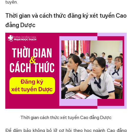
tuyển.
Thời gian và cách thức đăng ký xét tuyển Cao
đẳng Dược
Thời gian cách thức xét tuyển Cao đẳng Dược
Để đảm bảo không bỏ lỡ cơ hội theo học ngành Cao đẳng