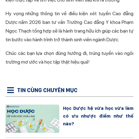
Hy vọng những thông tin về điều kiện xét tuyển Cao đẳng
Dược năm 2026 ban tư vấn Trường Cao đẳng Y khoa Phạm
Ngọc Thạch tổng hợp sẽ là hành trang hữu ích giúp các bạn tự
tin bước vào hành trình trở thành sinh viên ngành Dược.
Chúc các bạn lựa chọn đúng hướng đi, trúng tuyển vào ngôi
trường mơ ước và học tập thật hiệu quả!
TIN CÙNG CHUYÊN MỤC
Học Dược hệ vừa học vừa làm
có ưu nhược điểm như thế
nào?