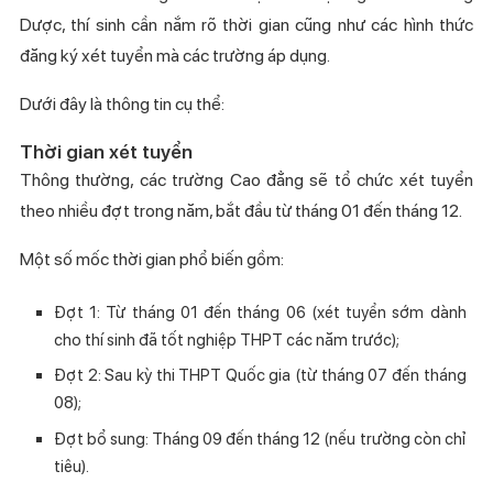
Dược, thí sinh cần nắm rõ thời gian cũng như các hình thức
đăng ký xét tuyển mà các trường áp dụng.
Dưới đây là thông tin cụ thể:
Thời gian xét tuyển
Thông thường, các trường Cao đẳng sẽ tổ chức xét tuyển
theo nhiều đợt trong năm, bắt đầu từ tháng 01 đến tháng 12.
Một số mốc thời gian phổ biến gồm:
Đợt 1: Từ tháng 01 đến tháng 06 (xét tuyển sớm dành
cho thí sinh đã tốt nghiệp THPT các năm trước);
Đợt 2: Sau kỳ thi THPT Quốc gia (từ tháng 07 đến tháng
08);
Đợt bổ sung: Tháng 09 đến tháng 12 (nếu trường còn chỉ
tiêu).