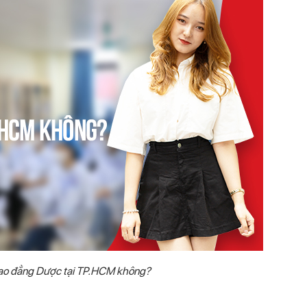
ao đẳng Dược tại TP.HCM không?