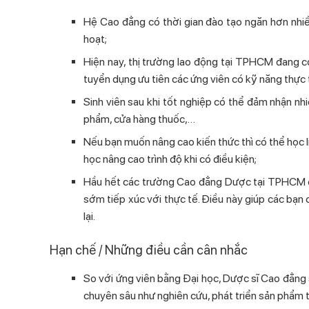
Hệ Cao đẳng có thời gian đào tạo ngăn hơn nhiều
hoạt;
Hiện nay, thị trường lao động tại TPHCM đang có
tuyển dụng ưu tiên các ứng viên có kỹ năng thực 
Sinh viên sau khi tốt nghiệp có thể đảm nhận 
phẩm, cửa hàng thuốc,…
Nếu bạn muốn nâng cao kiến thức thì có thể học 
học nâng cao trình độ khi có điều kiện;
Hầu hết các trường Cao đẳng Dược tại TPHCM đều
sớm tiếp xúc với thực tế. Điều này giúp các ba
lại.
Hạn chế / Những điều cần cân nhắc
So với ứng viên bằng Đại học, Dược sĩ Cao đẳng se
chuyên sâu như nghiên cứu, phát triển sản phẩm 