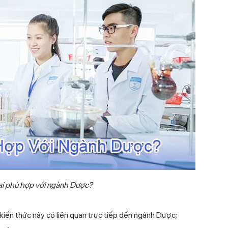
i phù hợp với ngành Dược?
ến thức này có liên quan trực tiếp đến ngành Dược;