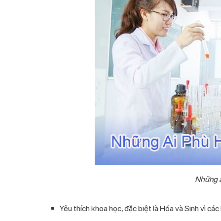
Những a
Yêu thích khoa học, đặc biệt là Hóa và Sinh vì các ki