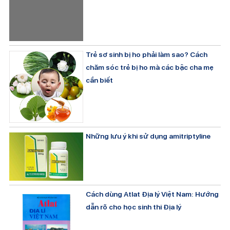
Trẻ sơ sinh bị ho phải làm sao? Cách
chăm sóc trẻ bị ho mà các bậc cha mẹ
cần biết
Những lưu ý khi sử dụng amitriptyline
Cách dùng Atlat Địa lý Việt Nam: Hướng
dẫn rõ cho học sinh thi Địa lý