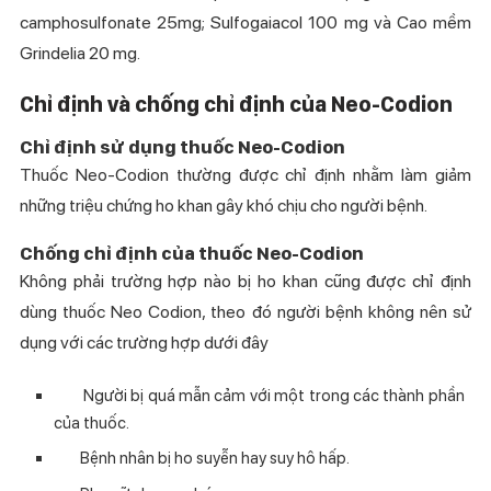
camphosulfonate 25mg; Sulfogaiacol 100 mg và Cao mềm
Grindelia 20 mg.
Chỉ định và chống chỉ định của Neo-Codion
Chỉ định sử dụng thuốc Neo-Codion
Thuốc Neo-Codion thường được chỉ định nhằm làm giảm
những triệu chứng ho khan gây khó chịu cho người bệnh.
Chống chỉ định của thuốc Neo-Codion
Không phải trường hợp nào bị ho khan cũng được chỉ định
dùng thuốc
Neo Codion, theo đó người bệnh không nên sử
dụng với các trường hợp dưới đây
Người bị quá mẫn cảm với một trong các thành phần
của thuốc.
Bệnh nhân bị ho suyễn hay suy hô hấp.