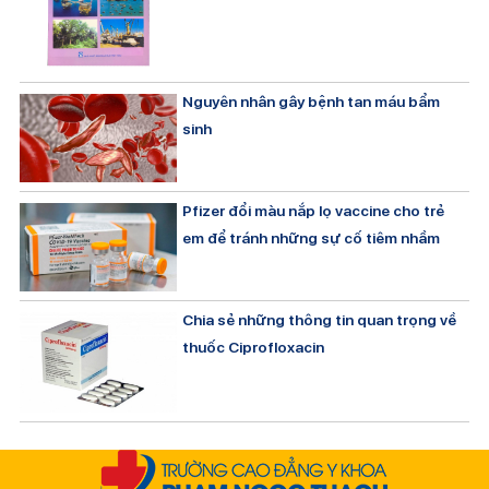
Nguyên nhân gây bệnh tan máu bẩm
sinh
Pfizer đổi màu nắp lọ vaccine cho trẻ
em để tránh những sự cố tiêm nhầm
Chia sẻ những thông tin quan trọng về
thuốc Ciprofloxacin