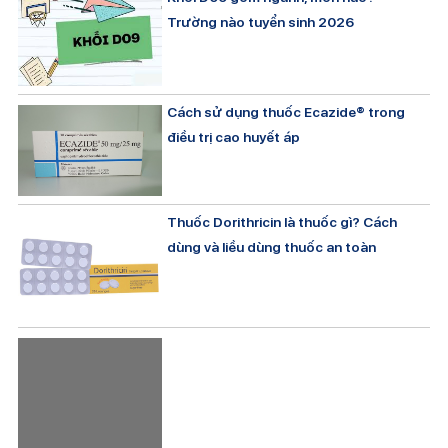
Trường nào tuyển sinh 2026
Cách sử dụng thuốc Ecazide® trong
điều trị cao huyết áp
Thuốc Dorithricin là thuốc gì? Cách
dùng và liều dùng thuốc an toàn