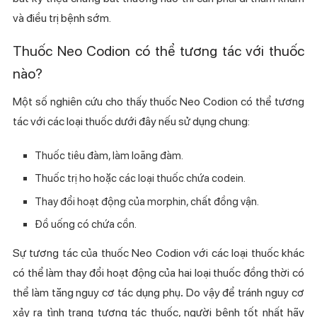
và điều trị bệnh sớm.
Thuốc Neo Codion có thể tương tác với thuốc
nào?
Một số nghiên cứu cho thấy thuốc Neo Codion có thể tương
tác với các loại thuốc dưới đây nếu sử dụng chung:
Thuốc tiêu đàm, làm loãng đàm.
Thuốc trị ho hoặc các loại thuốc chứa codein.
Thay đổi hoạt động của morphin, chất đồng vận.
Đồ uống có chứa cồn.
Sự tương tác của thuốc Neo Codion với các loại thuốc khác
có thể làm thay đổi hoạt động của hai loại thuốc đồng thời có
thể làm tăng nguy cơ tác dụng phụ
.
Do vậy để tránh nguy cơ
xảy ra tình trạng tương tác thuốc, người bệnh tốt nhất hãy