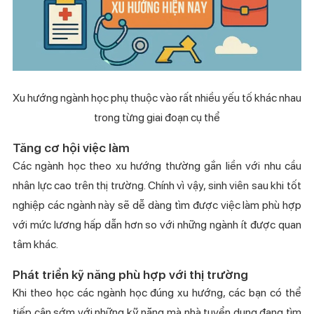
Xu hướng ngành học phụ thuộc vào rất nhiều yếu tố khác nhau
trong từng giai đoạn cụ thể
Tăng cơ hội việc làm
Các ngành học theo xu hướng thường gắn liền với nhu cầu
nhân lực cao trên thị trường. Chính vì vậy, sinh viên sau khi tốt
nghiệp các ngành này sẽ dễ dàng tìm được việc làm phù hợp
với mức lương hấp dẫn hơn so với những ngành ít được quan
tâm khác.
Phát triển kỹ năng phù hợp với thị trường
Khi theo học các ngành học đúng xu hướng, các bạn có thể
tiếp cận sớm với những kỹ năng mà nhà tuyển dụng đang tìm