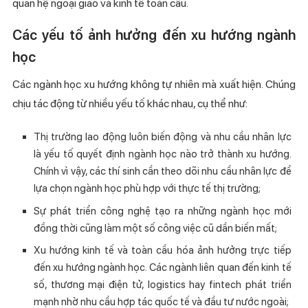
quan hệ ngoại giao và kinh tế toàn cầu.
Các yếu tố ảnh hưởng đến xu hướng ngành
học
Các ngành học xu hướng không tự nhiên mà xuất hiện. Chúng
chịu tác động từ nhiều yếu tố khác nhau, cụ thể như:
Thị trường lao động luôn biến động và nhu cầu nhân lực
là yếu tố quyết định ngành học nào trở thành xu hướng.
Chính vì vậy, các thí sinh cần theo dõi nhu cầu nhân lực để
lựa chọn ngành học phù hợp với thực tế thị trường;
Sự phát triển công nghệ tạo ra những ngành học mới
đồng thời cũng làm một số công việc cũ dần biến mất;
Xu hướng kinh tế và toàn cầu hóa ảnh hưởng trực tiếp
đến xu hướng ngành học. Các ngành liên quan đến kinh tế
số, thương mại điện tử, logistics hay fintech phát triển
mạnh nhờ nhu cầu hợp tác quốc tế và đầu tư nước ngoài;