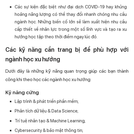
Các sự kiện đặc biệt như đại dịch COVID‑19 hay khủng
hoảng năng lượng có thể thay đổi nhanh chóng nhu cầu
ngành học. Những biến cố lớn sẽ làm xuất hiện nhu cầu
cấp thiết về nhân lực trong một số lĩnh vực và tạo ra xu
hướng học tập theo thời điểm ngay lúc đó.
Các kỹ năng cần trang bị để phù hợp với
ngành học xu hướng
Dưới đây là những kỹ năng quan trọng giúp các bạn thành
công khi theo học các ngành học xu hướng:
Kỹ năng cứng
Lập trình & phát triển phần mềm;
Phân tích dữ liệu & Data Science;
Trí tuệ nhân tạo & Machine Learning;
Cybersecurity & bảo mật thông tin;