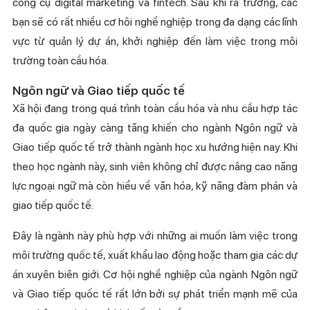
công cụ digital marketing và fintech. Sau khi ra trường, các
bạn sẽ có rất nhiều cơ hôi nghề nghiệp trong đa dạng các lĩnh
vực từ quản lý dự án, khởi nghiệp đến làm việc trong môi
trường toàn cầu hóa.
Ngôn ngữ
và
Giao tiếp quốc tế
Xã hội đang trong quá trình toàn cầu hóa và nhu cầu hợp tác
đa quốc gia ngày càng tăng khiến cho ngành Ngôn ngữ và
Giao tiếp quốc tế trở thành ngành học xu hướng hiện nay. Khi
theo học ngành này, sinh viên không chỉ được nâng cao năng
lực ngoại ngữ mà còn hiểu về văn hóa, kỹ năng đàm phán và
giao tiếp quốc tế.
Đây là ngành này phù hợp với những ai muốn làm việc trong
môi trường quốc tế, xuất khẩu lao động hoặc tham gia các dự
án xuyên biên giới. Cơ hội nghề nghiệp của ngành Ngôn ngữ
và Giao tiếp quốc tế rất lớn bởi sự phát triển mạnh mẽ của