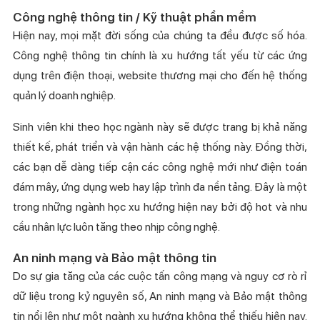
Công nghệ thông tin / Kỹ thuật phần mềm
Hiện nay, mọi mặt đời sống của chúng ta đều được số hóa.
Công nghệ thông tin chính là xu hướng tất yếu từ các ứng
dụng trên điện thoại, website thương mại cho đến hệ thống
quản lý doanh nghiệp.
Sinh viên khi theo học ngành này sẽ được trang bị khả năng
thiết kế, phát triển và vận hành các hệ thống này. Đồng thời,
các bạn dễ dàng tiếp cận các công nghệ mới như điện toán
đám mây, ứng dụng web hay lập trình đa nền tảng. Đây là một
trong những ngành học xu hướng hiện nay bởi độ hot và nhu
cầu nhân lực luôn tăng theo nhịp công nghệ.
An ninh mạng
và
Bảo mật thông tin
Do sự gia tăng của các cuộc tấn công mạng và nguy cơ rò rỉ
dữ liệu trong kỷ nguyên số, An ninh mạng và Bảo mật thông
tin nổi lên như một ngành xu hướng không thể thiếu hiện nay.