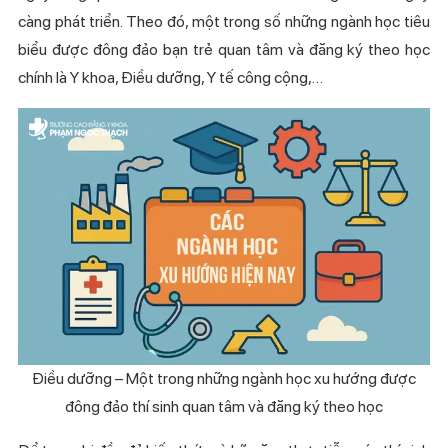
càng phát triển. Theo đó, một trong số những ngành học tiêu
biểu được đông đảo bạn trẻ quan tâm và đăng ký theo học
chính là Y khoa, Điều dưỡng, Y tế công cộng,…
Điều dưỡng – Một trong những ngành học xu hướng được
đông đảo thí sinh quan tâm và đăng ký theo học