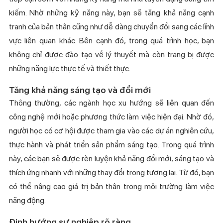
kiếm. Nhờ những kỹ năng này, bạn sẽ tăng khả năng cạnh
tranh của bản thân cũng như dễ dàng chuyển đổi sang các lĩnh
vực liên quan khác. Bên cạnh đó, trong quá trình học, bạn
không chỉ được đào tạo về lý thuyết mà còn trang bị được
những năng lực thực tế và thiết thực.
Tăng khả năng sáng tạo và đổi mới
Thông thường, các ngành học xu hướng sẽ liên quan đến
công nghệ mới hoặc phương thức làm việc hiện đại. Nhờ đó,
người học có cơ hội được tham gia vào các dự án nghiên cứu,
thực hành và phát triển sản phẩm sáng tạo. Trong quá trình
này, các bạn sẽ được rèn luyện khả năng đổi mới, sáng tạo và
thích ứng nhanh với những thay đổi trong tương lai. Từ đó, bạn
có thể nâng cao giá trị bản thân trong môi trường làm việc
năng động.
Định hướng sự nghiệp rõ ràng