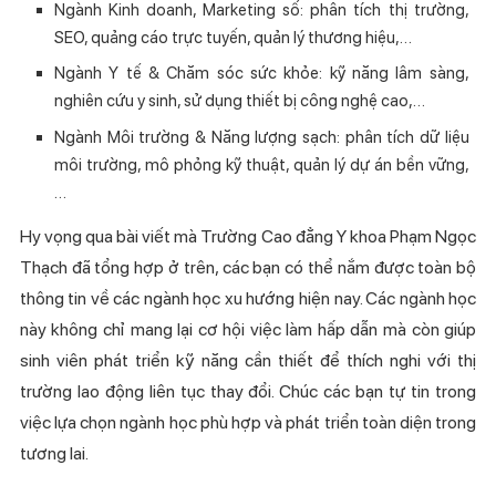
Ngành Kinh doanh, Marketing số: phân tích thị trường,
SEO, quảng cáo trực tuyến, quản lý thương hiệu,…
Ngành Y tế & Chăm sóc sức khỏe: kỹ năng lâm sàng,
nghiên cứu y sinh, sử dụng thiết bị công nghệ cao,…
Ngành Môi trường & Năng lượng sạch: phân tích dữ liệu
môi trường, mô phỏng kỹ thuật, quản lý dự án bền vững,
…
Hy vọng qua bài viết mà Trường Cao đẳng Y khoa Phạm Ngọc
Thạch đã tổng hợp ở trên, các bạn có thể nắm được toàn bộ
thông tin về các ngành học xu hướng hiện nay. Các ngành học
này không chỉ mang lại cơ hội việc làm hấp dẫn mà còn giúp
sinh viên phát triển kỹ năng cần thiết để thích nghi với thị
trường lao động liên tục thay đổi. Chúc các bạn tự tin trong
việc lựa chọn ngành học phù hợp và phát triển toàn diện trong
tương lai.