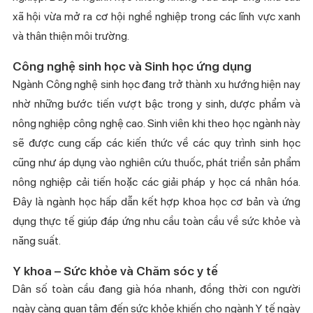
xã hội vừa mở ra cơ hội nghề nghiệp trong các lĩnh vực xanh
và thân thiện môi trường.
Công nghệ sinh học
và
Sinh học ứng dụng
Ngành Công nghệ sinh học đang trở thành xu hướng hiện nay
nhờ những bước tiến vượt bậc trong y sinh, dược phẩm và
nông nghiệp công nghệ cao. Sinh viên khi theo học ngành này
sẽ được cung cấp các kiến thức về các quy trình sinh học
cũng như áp dụng vào nghiên cứu thuốc, phát triển sản phẩm
nông nghiệp cải tiến hoặc các giải pháp y học cá nhân hóa.
Đây là ngành học hấp dẫn kết hợp khoa học cơ bản và ứng
dụng thực tế giúp đáp ứng nhu cầu toàn cầu về sức khỏe và
năng suất.
Y khoa – Sức khỏe
và
Chăm sóc y tế
Dân số toàn cầu đang già hóa nhanh, đồng thời con người
ngày càng quan tâm đến sức khỏe khiến cho ngành Y tế ngày