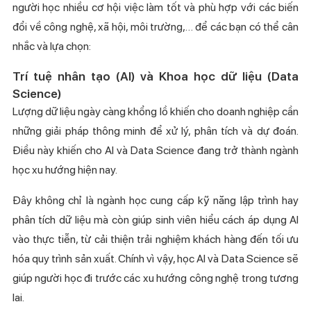
người học nhiều cơ hội việc làm tốt và phù hợp với các biến
đổi về công nghệ, xã hội, môi trường,… để các bạn có thể cân
nhắc và lựa chọn:
Trí tuệ nhân tạo (AI)
và
Khoa học dữ liệu (Data
Science)
Lượng dữ liệu ngày càng khổng lồ khiến cho doanh nghiệp cần
những giải pháp thông minh để xử lý, phân tích và dự đoán.
Điều này khiến cho AI và Data Science đang trở thành ngành
học xu hướng hiện nay.
Đây không chỉ là ngành học cung cấp kỹ năng lập trình hay
phân tích dữ liệu mà còn giúp sinh viên hiểu cách áp dụng AI
vào thực tiễn, từ cải thiện trải nghiệm khách hàng đến tối ưu
hóa quy trình sản xuất. Chính vì vậy, học AI và Data Science sẽ
giúp người học đi trước các xu hướng công nghệ trong tương
lai.