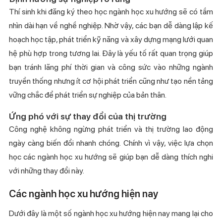
Thí sinh khi đăng ký theo học ngành học xu hướng sẽ có tầm
nhìn dài hạn về nghề nghiệp. Nhờ vậy, các bạn dễ dàng lập kế
hoạch học tập, phát triển kỹ năng và xây dựng mạng lưới quan
hệ phù hợp trong tương lai. Đây là yếu tố rất quan trọng giúp
bạn tránh lãng phí thời gian và công sức vào những ngành
truyền thống nhưng ít cơ hội phát triển cũng như tạo nền tảng
vững chắc để phát triển sự nghiệp của bản thân.
Ứng phó với sự thay đổi của thị trường
Công nghệ không ngừng phát triển và thị trường lao động
ngày càng biến đổi nhanh chóng. Chính vì vậy, việc lựa chọn
học các ngành học xu hướng sẽ giúp bạn dễ dàng thích nghi
với những thay đổi này.
C
ác ngành học xu hướng hiện nay
Dưới đây là một số ngành học xu hướng hiện nay mang lại cho