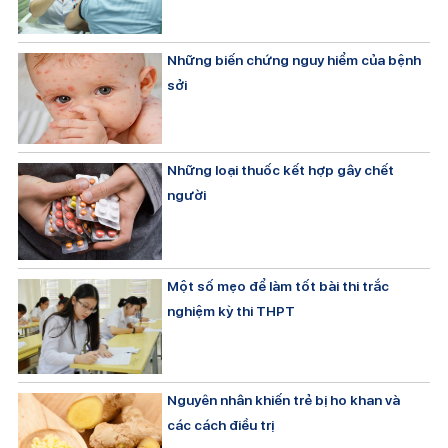
Những biến chứng nguy hiểm của bệnh
sởi
Những loại thuốc kết hợp gây chết
người
Một số mẹo để làm tốt bài thi trắc
nghiệm kỳ thi THPT
Nguyên nhân khiến trẻ bị ho khan và
các cách điều trị