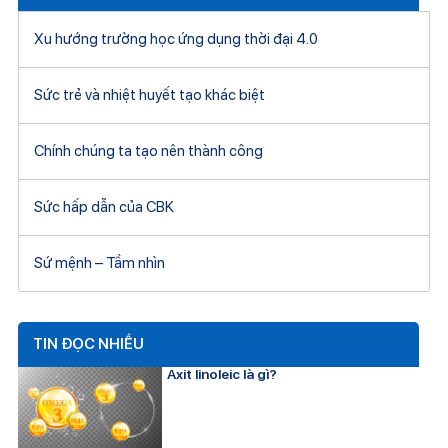
Xu hướng trường học ứng dụng thời đại 4.0
Sức trẻ và nhiệt huyết tạo khác biệt
Chính chúng ta tạo nên thành công
Sức hấp dẫn của CBK
Sứ mệnh – Tầm nhìn
TIN ĐỌC NHIỀU
Axit linoleic là gì?