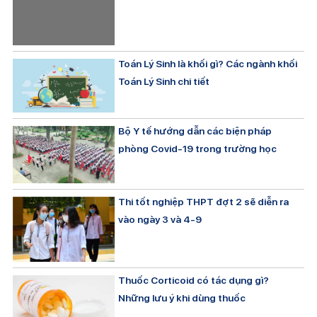
Toán Lý Sinh là khối gì? Các ngành khối
Toán Lý Sinh chi tiết
Bộ Y tế hướng dẫn các biện pháp
phòng Covid-19 trong trường học
Thi tốt nghiệp THPT đợt 2 sẽ diễn ra
vào ngày 3 và 4-9
Thuốc Corticoid có tác dụng gì?
Những lưu ý khi dùng thuốc