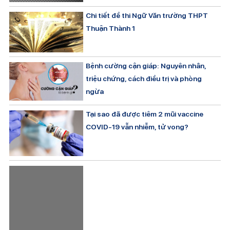
Chi tiết đề thi Ngữ Văn trường THPT
Thuận Thành 1
Bệnh cường cận giáp: Nguyên nhân,
triệu chứng, cách điều trị và phòng
ngừa
Tại sao đã được tiêm 2 mũi vaccine
COVID-19 vẫn nhiễm, tử vong?