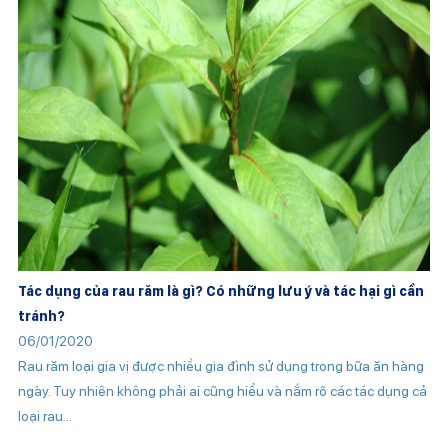
Tác dụng của rau răm là gì? Có những lưu ý và tác hại gì cần
tránh?
06/01/2020
Rau răm loại gia vị được nhiều gia đình sử dụng trong bữa ăn hàng
ngày. Tuy nhiên không phải ai cũng hiểu và nắm rõ các tác dụng cả
loại rau...